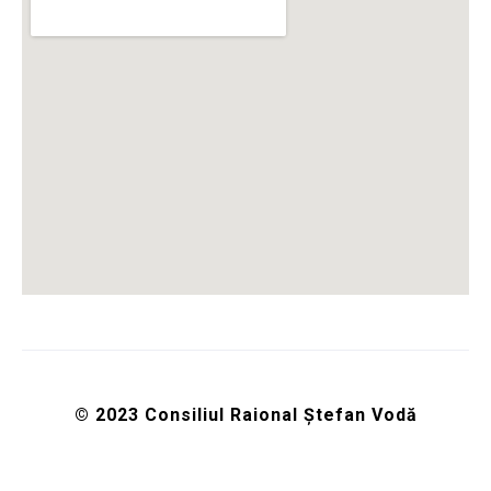
© 2023 Consiliul Raional Ștefan Vodă