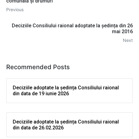
comunală și drumuri
Previous
Deciziile Consiliului raional adoptate la ședința din 26
mai 2016
Next
Recommended Posts
Deciziile adoptate la ședința Consiliului raional
din data de 19 iunie 2026
Deciziile adoptate la ședința Consiliului raional
din data de 26.02.2026