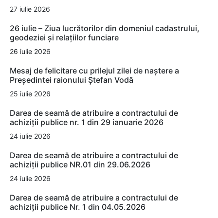
27 iulie 2026
26 iulie – Ziua lucrătorilor din domeniul cadastrului,
geodeziei și relațiilor funciare
26 iulie 2026
Mesaj de felicitare cu prilejul zilei de naștere a
Președintei raionului Ștefan Vodă
25 iulie 2026
Darea de seamă de atribuire a contractului de
achiziții publice nr. 1 din 29 ianuarie 2026
24 iulie 2026
Darea de seamă de atribuire a contractului de
achiziții publice NR.01 din 29.06.2026
24 iulie 2026
Darea de seamă de atribuire a contractului de
achiziții publice Nr. 1 din 04.05.2026