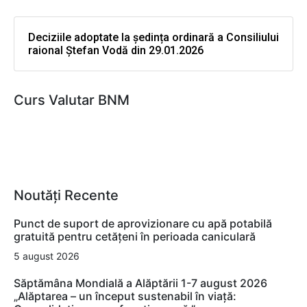
Deciziile adoptate la ședința ordinară a Consiliului
raional Ștefan Vodă din 29.01.2026
Curs Valutar BNM
Noutăți Recente
Punct de suport de aprovizionare cu apă potabilă
gratuită pentru cetățeni în perioada caniculară
5 august 2026
Săptămâna Mondială a Alăptării 1-7 august 2026
„Alăptarea – un început sustenabil în viață: