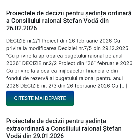
Proiectele de decizii pentru ședința ordinară
a Consiliului raional Ștefan Vodă din
26.02.2026
DECIZIE nr.2/1 Proiect din 26 februarie 2026 Cu
privire la modificarea Deciziei nr.7/5 din 29.12.2025
”Cu privire la aprobarea bugetului raional pe anul
2026” DECIZIE nr.2/2 Proiect din ”26” februarie 2026
Cu privire la alocarea mijloacelor financiare din
fondul de rezervă al bugetului raional pentru anul
2026 DECIZIE nr. 2/3 din 26 februarie 2026 Cu […]
CITESTE MAI DEPARTE
Proiectele de decizii pentru ședința
extraordinară a Consiliului raional Ștefan
Vodă din 29.01.2026