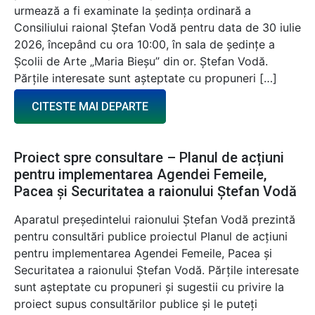
urmează a fi examinate la ședința ordinară a
Consiliului raional Ștefan Vodă pentru data de 30 iulie
2026, începând cu ora 10:00, în sala de ședințe a
Școlii de Arte „Maria Bieșu” din or. Ștefan Vodă.
Părțile interesate sunt așteptate cu propuneri […]
CITESTE MAI DEPARTE
Proiect spre consultare – Planul de acțiuni
pentru implementarea Agendei Femeile,
Pacea și Securitatea a raionului Ștefan Vodă
Aparatul președintelui raionului Ștefan Vodă prezintă
pentru consultări publice proiectul Planul de acțiuni
pentru implementarea Agendei Femeile, Pacea și
Securitatea a raionului Ștefan Vodă. Părțile interesate
sunt așteptate cu propuneri și sugestii cu privire la
proiect supus consultărilor publice și le puteți