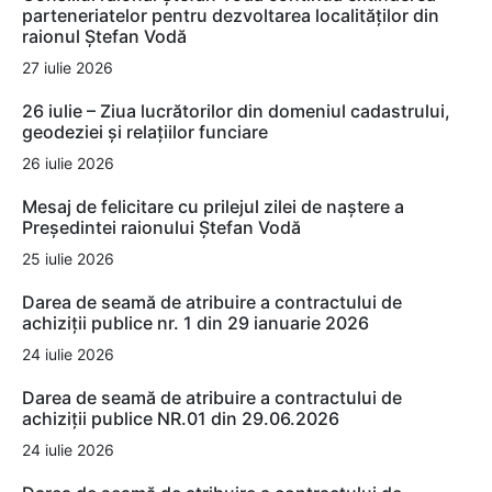
parteneriatelor pentru dezvoltarea localităților din
raionul Ștefan Vodă
27 iulie 2026
26 iulie – Ziua lucrătorilor din domeniul cadastrului,
geodeziei și relațiilor funciare
26 iulie 2026
Mesaj de felicitare cu prilejul zilei de naștere a
Președintei raionului Ștefan Vodă
25 iulie 2026
Darea de seamă de atribuire a contractului de
achiziții publice nr. 1 din 29 ianuarie 2026
24 iulie 2026
Darea de seamă de atribuire a contractului de
achiziții publice NR.01 din 29.06.2026
24 iulie 2026