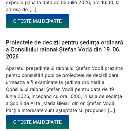
expedia până la data de 03 iulie 2026, ora 16:00, la
adresa de […]
CITESTE MAI DEPARTE
Proiectele de decizii pentru ședința ordinară
a Consiliului raional Ștefan Vodă din 19. 06.
2026
Aparatul președintelui raionului Ștefan Vodă prezintă
pentru consultări publice proiectele de decizii care
urmează a fi examinate la ședința ordinară a
Consiliului raional Ștefan Vodă pentru data de 19
iunie 2026, începând cu ora 10:00, în sala de ședințe
a Școlii de Arte „Maria Bieșu” din or. Ștefan Vodă.
Părțile interesate sunt așteptate cu propuneri […]
CITESTE MAI DEPARTE