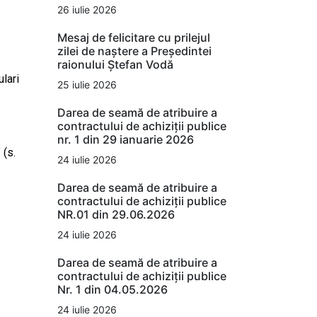
26 iulie 2026
Mesaj de felicitare cu prilejul
zilei de naștere a Președintei
raionului Ștefan Vodă
lari
25 iulie 2026
Darea de seamă de atribuire a
contractului de achiziții publice
nr. 1 din 29 ianuarie 2026
” (s.
24 iulie 2026
Darea de seamă de atribuire a
contractului de achiziții publice
NR.01 din 29.06.2026
24 iulie 2026
Darea de seamă de atribuire a
contractului de achiziții publice
Nr. 1 din 04.05.2026
24 iulie 2026