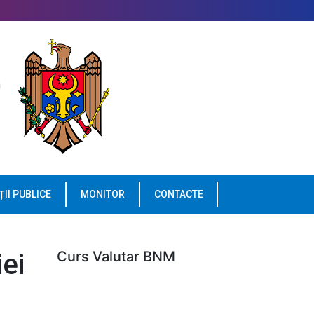
ȚII PUBLICE
MONITOR
CONTACTE
ei
Curs Valutar BNM