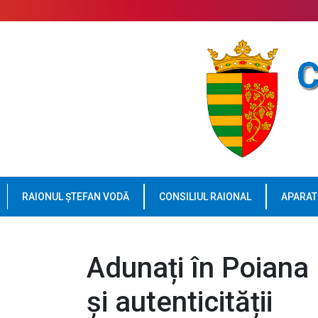
RAIONUL ȘTEFAN VODĂ
CONSILIUL RAIONAL
APARAT
Adunați în Poiana 
și autenticității