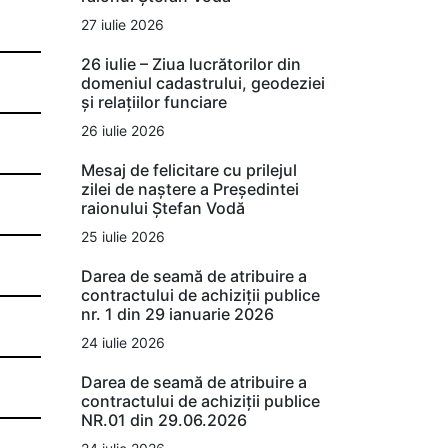
27 iulie 2026
26 iulie – Ziua lucrătorilor din
domeniul cadastrului, geodeziei
și relațiilor funciare
26 iulie 2026
Mesaj de felicitare cu prilejul
zilei de naștere a Președintei
raionului Ștefan Vodă
25 iulie 2026
Darea de seamă de atribuire a
contractului de achiziții publice
nr. 1 din 29 ianuarie 2026
24 iulie 2026
Darea de seamă de atribuire a
contractului de achiziții publice
NR.01 din 29.06.2026