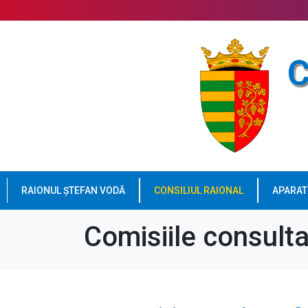
RAIONUL ȘTEFAN VODĂ
CONSILIUL RAIONAL
APARAT
Comisiile consulta