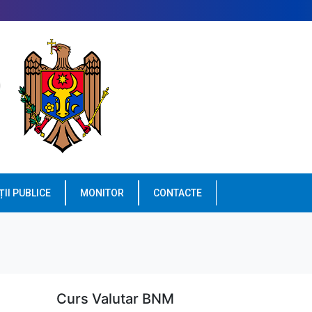
ȚII PUBLICE
MONITOR
CONTACTE
Curs Valutar BNM