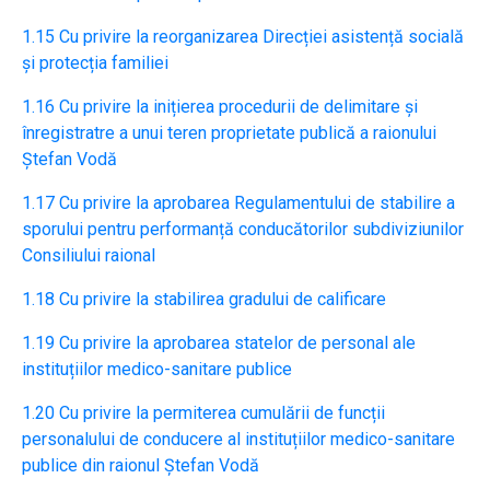
1.15 Cu privire la reorganizarea Direcției asistență socială
și protecția familiei
1.16 Cu privire la inițierea procedurii de delimitare și
înregistratre a unui teren proprietate publică a raionului
Ștefan Vodă
1.17 Cu privire la aprobarea Regulamentului de stabilire a
sporului pentru performanță conducătorilor subdiviziunilor
Consiliului raional
1.18 Cu privire la stabilirea gradului de calificare
1.19 Cu privire la aprobarea statelor de personal ale
instituțiilor medico-sanitare publice
1.20 Cu privire la permiterea cumulării de funcții
personalului de conducere al instituțiilor medico-sanitare
publice din raionul Ștefan Vodă