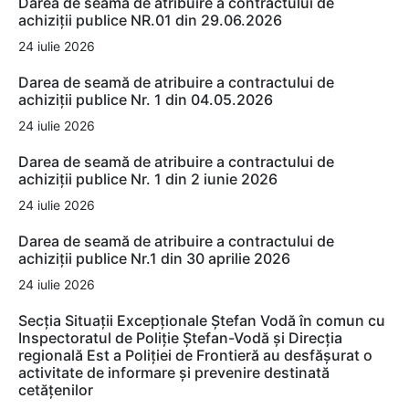
Darea de seamă de atribuire a contractului de
achiziții publice NR.01 din 29.06.2026
24 iulie 2026
Darea de seamă de atribuire a contractului de
achiziții publice Nr. 1 din 04.05.2026
24 iulie 2026
Darea de seamă de atribuire a contractului de
achiziții publice Nr. 1 din 2 iunie 2026
24 iulie 2026
Darea de seamă de atribuire a contractului de
achiziții publice Nr.1 din 30 aprilie 2026
24 iulie 2026
Secția Situații Excepționale Ștefan Vodă în comun cu
Inspectoratul de Poliție Ștefan-Vodă și Direcția
regională Est a Poliției de Frontieră au desfășurat o
activitate de informare și prevenire destinată
cetățenilor