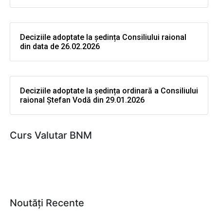
Deciziile adoptate la ședința Consiliului raional
din data de 26.02.2026
Deciziile adoptate la ședința ordinară a Consiliului
raional Ștefan Vodă din 29.01.2026
Curs Valutar BNM
Noutăți Recente