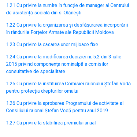
1.21 Cu privire la numire în funcție de manager al Centrului
de asistență socială din s. Olănești
1.22 Cu privire la organizarea și desfășurarea încorporării
în rândurile Forțelor Armate ale Republicii Moldova
1.23 Cu privire la casarea unor mijloace fixe
1.24 Cu privire la modificarea deciziei nr. 5.2 din 3 iulie
2015 privind componența nominalpă a comisilor
consultative de specialitate
1.25 Cu privire la instituirea Comisiei raionului Ștefan Vodă
pentru protecția drepturilor omului
1.26 Cu privire la aprobarea Programului de activitate al
Consiliului raional Ștefan Vodă pentru anul 2019
1.27 Cu privire la stabilirea premiului anual