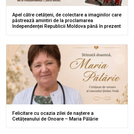
Apel către cetățeni, de colectare a imaginilor care
păstrează amintiri de la proclamarea
Independenței Republicii Moldova până în prezent
Felicitare cu ocazia zilei de naștere a
Cetățeanului de Onoare – Maria Pălărie