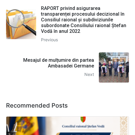
RAPORT privind asigurarea
transparenței procesului decizional în
Consiliul raional și subdiviziunile
subordonate Consiliului raional Ștefan
Vodă în anul 2022
Previous
Mesajul de mulțumire din partea
Ambasadei Germane
Next
Recommended Posts