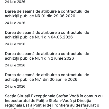
24 iulie 2026
Darea de seamă de atribuire a contractului de
achiziții publice NR.01 din 29.06.2026
24 iulie 2026
Darea de seamă de atribuire a contractului de
achiziții publice Nr. 1 din 04.05.2026
24 iulie 2026
Darea de seamă de atribuire a contractului de
achiziții publice Nr. 1 din 2 iunie 2026
24 iulie 2026
Darea de seamă de atribuire a contractului de
achiziții publice Nr.1 din 30 aprilie 2026
24 iulie 2026
Secția Situații Excepționale Ștefan Vodă în comun cu
Inspectoratul de Poliție Ștefan-Vodă și Direcția
regională Est a Poliției de Frontieră au desfășurat o