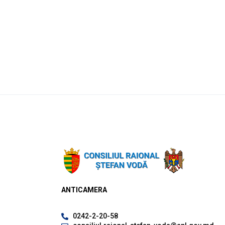
ANTICAMERA
0242-2-20-58