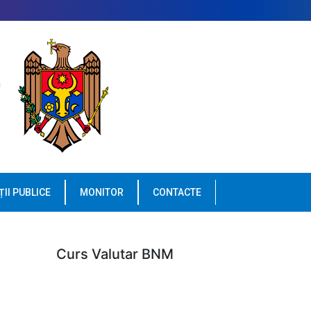
ȚII PUBLICE
MONITOR
CONTACTE
Curs Valutar BNM