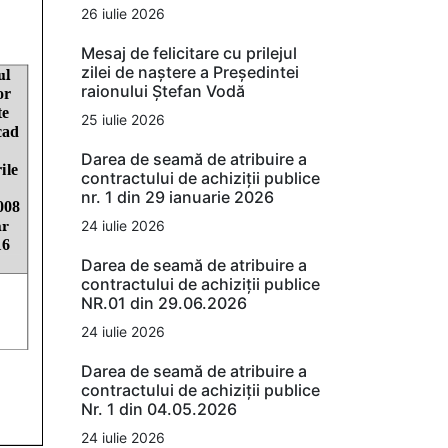
26 iulie 2026
Mesaj de felicitare cu prilejul
zilei de naștere a Președintei
raionului Ștefan Vodă
25 iulie 2026
Darea de seamă de atribuire a
contractului de achiziții publice
nr. 1 din 29 ianuarie 2026
24 iulie 2026
Darea de seamă de atribuire a
contractului de achiziții publice
NR.01 din 29.06.2026
24 iulie 2026
Darea de seamă de atribuire a
contractului de achiziții publice
Nr. 1 din 04.05.2026
24 iulie 2026