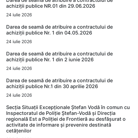
Darea de seamă de atribuire a contractului de
achiziții publice NR.01 din 29.06.2026
24 iulie 2026
Darea de seamă de atribuire a contractului de
achiziții publice Nr. 1 din 04.05.2026
24 iulie 2026
Darea de seamă de atribuire a contractului de
achiziții publice Nr. 1 din 2 iunie 2026
24 iulie 2026
Darea de seamă de atribuire a contractului de
achiziții publice Nr.1 din 30 aprilie 2026
24 iulie 2026
Secția Situații Excepționale Ștefan Vodă în comun cu
Inspectoratul de Poliție Ștefan-Vodă și Direcția
regională Est a Poliției de Frontieră au desfășurat o
activitate de informare și prevenire destinată
cetățenilor