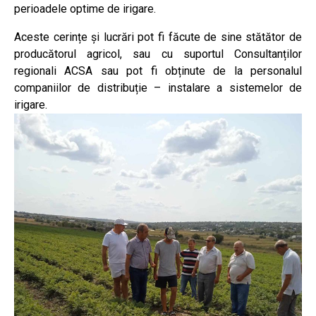
perioadele optime de irigare.
Aceste cerințe și lucrări pot fi făcute de sine stătător de
producătorul agricol, sau cu suportul Consultanților
regionali ACSA sau pot fi obținute de la personalul
companiilor de distribuție – instalare a sistemelor de
irigare.