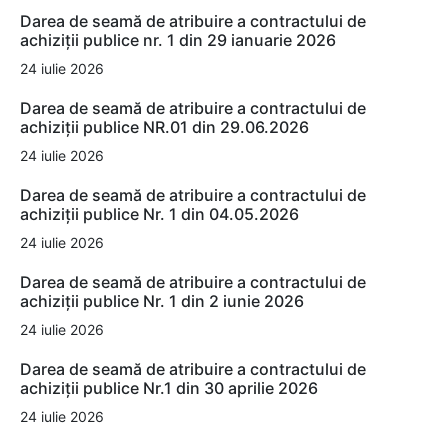
Darea de seamă de atribuire a contractului de
achiziții publice nr. 1 din 29 ianuarie 2026
24 iulie 2026
Darea de seamă de atribuire a contractului de
achiziții publice NR.01 din 29.06.2026
24 iulie 2026
Darea de seamă de atribuire a contractului de
achiziții publice Nr. 1 din 04.05.2026
24 iulie 2026
Darea de seamă de atribuire a contractului de
achiziții publice Nr. 1 din 2 iunie 2026
24 iulie 2026
Darea de seamă de atribuire a contractului de
achiziții publice Nr.1 din 30 aprilie 2026
24 iulie 2026