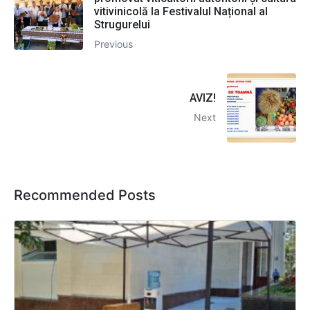
vitivinicolă la Festivalul Național al
Strugurelui
Previous
AVIZ!
Next
Recommended Posts