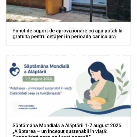
Punct de suport de aprovizionare cu apă potabilă
gratuită pentru cetățeni în perioada caniculară
Săptămâna Mondială a Alăptării 1-7 august 2026
„Alăptarea – un început sustenabil în viață: