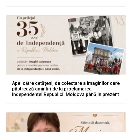
Apel către cetățeni, de colectare a imaginilor care
păstrează amintiri de la proclamarea
Independenței Republicii Moldova până în prezent