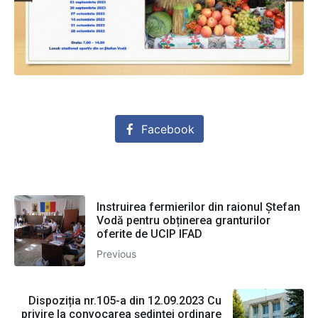
Facebook
Instruirea fermierilor din raionul Ștefan
Vodă pentru obținerea granturilor
oferite de UCIP IFAD
Previous
Dispoziția nr.105-a din 12.09.2023 Cu
privire la convocarea ședinței ordinare