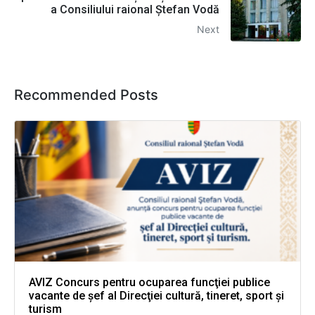
a Consiliului raional Ștefan Vodă
Next
Recommended Posts
AVIZ Concurs pentru ocuparea funcţiei publice
vacante de şef al Direcţiei cultură, tineret, sport şi
turism