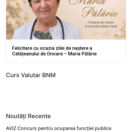
Felicitare cu ocazia zilei de naștere a
Cetățeanului de Onoare – Maria Pălărie
Curs Valutar BNM
Noutăți Recente
AVIZ Concurs pentru ocuparea funcţiei publice