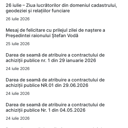
26 iulie – Ziua lucrătorilor din domeniul cadastrului,
geodeziei și relațiilor funciare
26 iulie 2026
Mesaj de felicitare cu prilejul zilei de naștere a
Președintei raionului Ștefan Vodă
25 iulie 2026
Darea de seamă de atribuire a contractului de
achiziții publice nr. 1 din 29 ianuarie 2026
24 iulie 2026
Darea de seamă de atribuire a contractului de
achiziții publice NR.01 din 29.06.2026
24 iulie 2026
Darea de seamă de atribuire a contractului de
achiziții publice Nr. 1 din 04.05.2026
24 iulie 2026