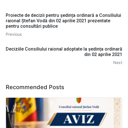
Proiecte de decizii pentru ședința ordinară a Consiliului
raional Ștefan Vodă din 02 aprilie 2021 prezentate
pentru consultări publice
Previous
Deciziile Consiliului raional adoptate la ședința ordinară
din 02 aprilie 2021
Next
Recommended Posts