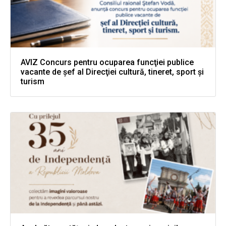
AVIZ Concurs pentru ocuparea funcţiei publice
vacante de şef al Direcţiei cultură, tineret, sport şi
turism