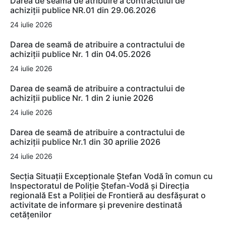
Darea de seamă de atribuire a contractului de
achiziții publice NR.01 din 29.06.2026
24 iulie 2026
Darea de seamă de atribuire a contractului de
achiziții publice Nr. 1 din 04.05.2026
24 iulie 2026
Darea de seamă de atribuire a contractului de
achiziții publice Nr. 1 din 2 iunie 2026
24 iulie 2026
Darea de seamă de atribuire a contractului de
achiziții publice Nr.1 din 30 aprilie 2026
24 iulie 2026
Secția Situații Excepționale Ștefan Vodă în comun cu
Inspectoratul de Poliție Ștefan-Vodă și Direcția
regională Est a Poliției de Frontieră au desfășurat o
activitate de informare și prevenire destinată
cetățenilor