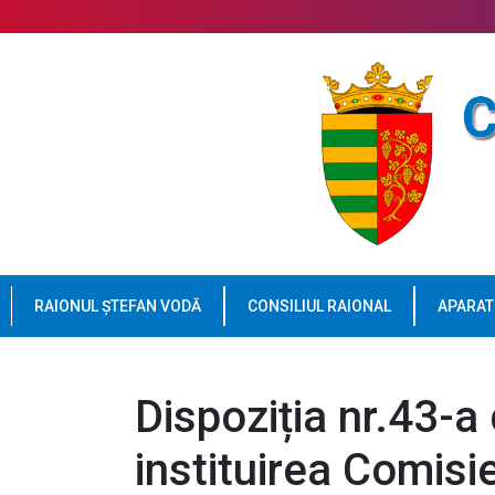
RAIONUL ȘTEFAN VODĂ
CONSILIUL RAIONAL
APARAT
Dispoziția nr.43-a
instituirea Comisi