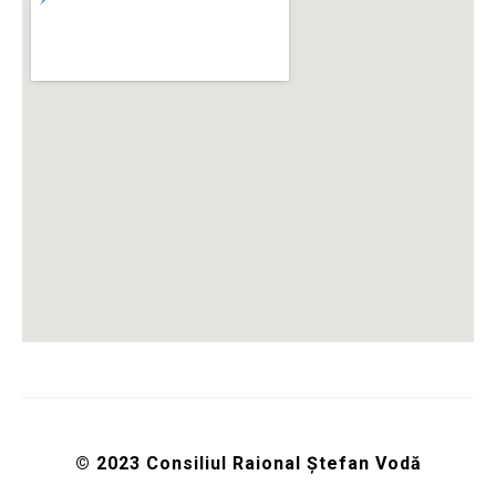
© 2023 Consiliul Raional Ștefan Vodă