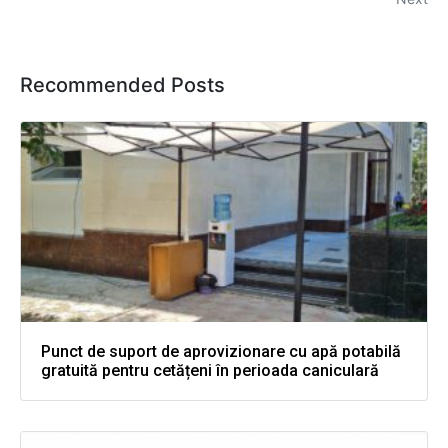
Recommended Posts
Punct de suport de aprovizionare cu apă potabilă
gratuită pentru cetățeni în perioada caniculară