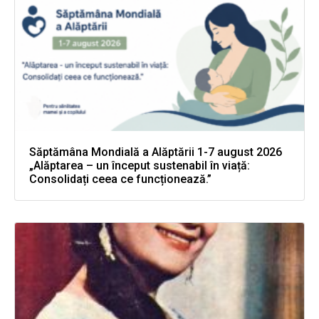
Săptămâna Mondială a Alăptării 1-7 august 2026
„Alăptarea – un început sustenabil în viață:
Consolidați ceea ce funcționează.”