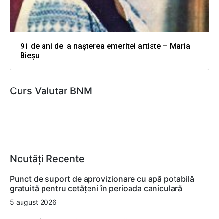
91 de ani de la nașterea emeritei artiste – Maria
Bieșu
Curs Valutar BNM
Noutăți Recente
Punct de suport de aprovizionare cu apă potabilă
gratuită pentru cetățeni în perioada caniculară
5 august 2026