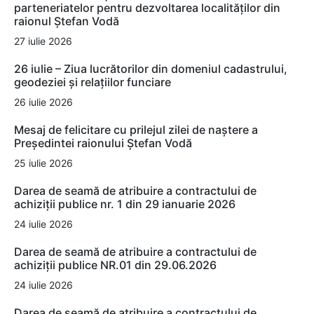
parteneriatelor pentru dezvoltarea localităților din
raionul Ștefan Vodă
27 iulie 2026
26 iulie – Ziua lucrătorilor din domeniul cadastrului,
geodeziei și relațiilor funciare
26 iulie 2026
Mesaj de felicitare cu prilejul zilei de naștere a
Președintei raionului Ștefan Vodă
25 iulie 2026
Darea de seamă de atribuire a contractului de
achiziții publice nr. 1 din 29 ianuarie 2026
24 iulie 2026
Darea de seamă de atribuire a contractului de
achiziții publice NR.01 din 29.06.2026
24 iulie 2026
Darea de seamă de atribuire a contractului de