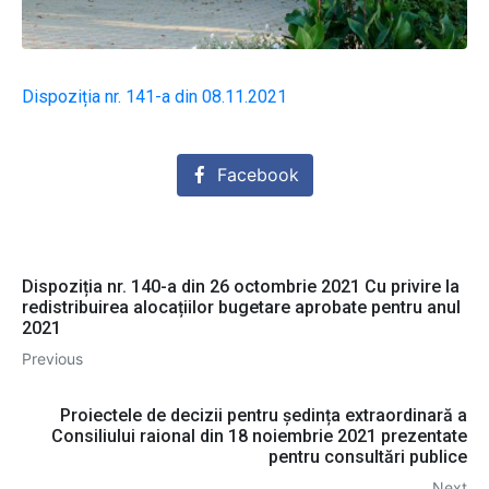
Dispoziția nr. 141-a din 08.11.2021
Facebook
Dispoziția nr. 140-a din 26 octombrie 2021 Cu privire la
redistribuirea alocațiilor bugetare aprobate pentru anul
2021
Previous
Proiectele de decizii pentru ședința extraordinară a
Consiliului raional din 18 noiembrie 2021 prezentate
pentru consultări publice
Next