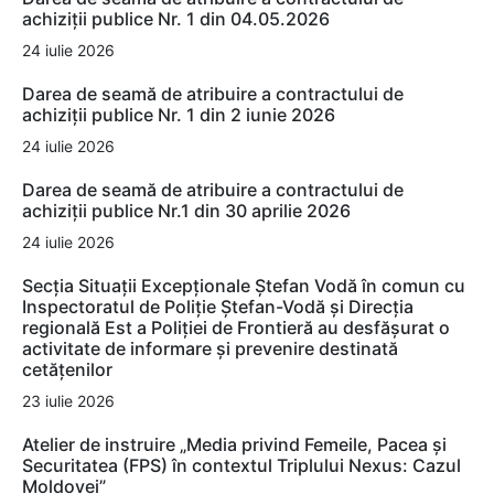
achiziții publice Nr. 1 din 04.05.2026
24 iulie 2026
Darea de seamă de atribuire a contractului de
achiziții publice Nr. 1 din 2 iunie 2026
24 iulie 2026
Darea de seamă de atribuire a contractului de
achiziții publice Nr.1 din 30 aprilie 2026
24 iulie 2026
Secția Situații Excepționale Ștefan Vodă în comun cu
Inspectoratul de Poliție Ștefan-Vodă și Direcția
regională Est a Poliției de Frontieră au desfășurat o
activitate de informare și prevenire destinată
cetățenilor
23 iulie 2026
Atelier de instruire „Media privind Femeile, Pacea și
Securitatea (FPS) în contextul Triplului Nexus: Cazul
Moldovei”