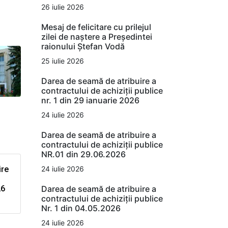
26 iulie 2026
Mesaj de felicitare cu prilejul
zilei de naștere a Președintei
raionului Ștefan Vodă
25 iulie 2026
Darea de seamă de atribuire a
contractului de achiziții publice
nr. 1 din 29 ianuarie 2026
24 iulie 2026
Darea de seamă de atribuire a
contractului de achiziții publice
NR.01 din 29.06.2026
24 iulie 2026
ire
Darea de seamă de atribuire a
26
contractului de achiziții publice
Nr. 1 din 04.05.2026
24 iulie 2026