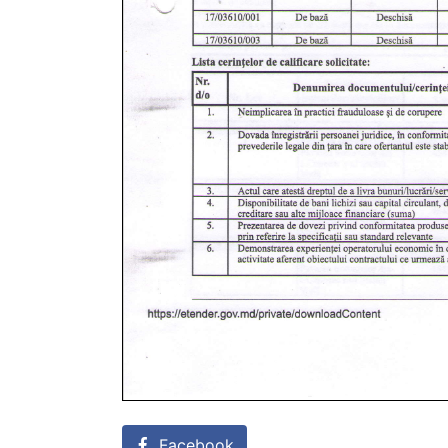
Facebook