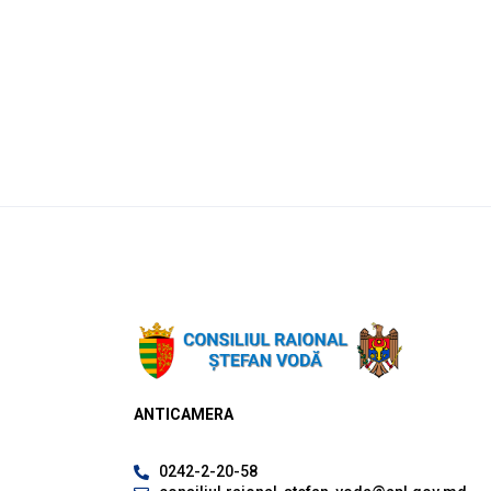
ANTICAMERA
0242-2-20-58