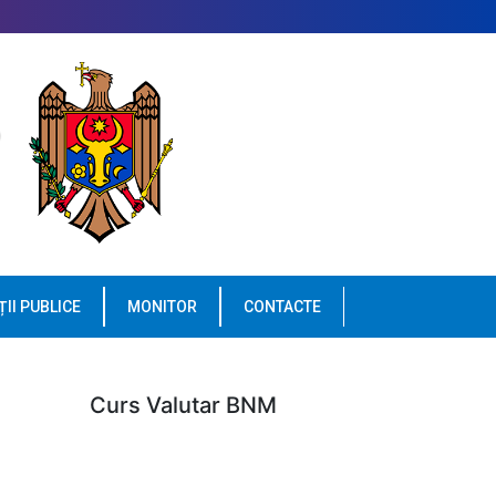
ȚII PUBLICE
MONITOR
CONTACTE
Curs Valutar BNM