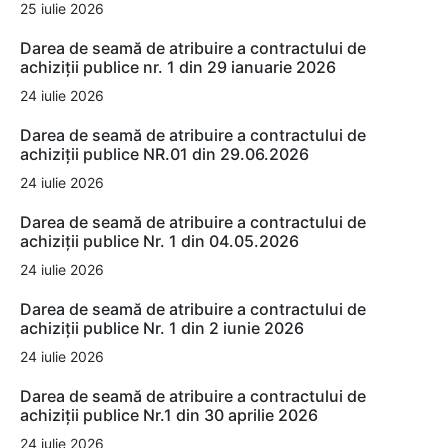
25 iulie 2026
Darea de seamă de atribuire a contractului de
achiziții publice nr. 1 din 29 ianuarie 2026
24 iulie 2026
Darea de seamă de atribuire a contractului de
achiziții publice NR.01 din 29.06.2026
24 iulie 2026
Darea de seamă de atribuire a contractului de
achiziții publice Nr. 1 din 04.05.2026
24 iulie 2026
Darea de seamă de atribuire a contractului de
achiziții publice Nr. 1 din 2 iunie 2026
24 iulie 2026
Darea de seamă de atribuire a contractului de
achiziții publice Nr.1 din 30 aprilie 2026
24 iulie 2026