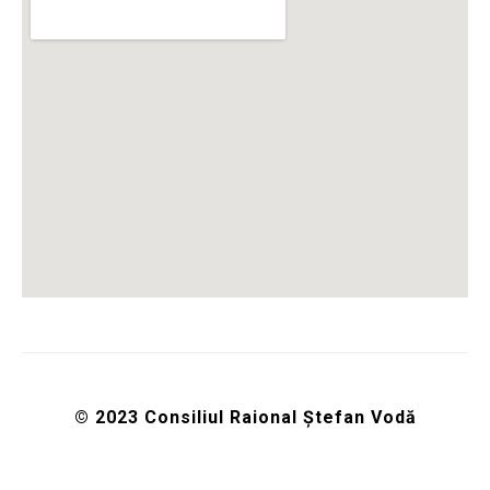
© 2023 Consiliul Raional Ștefan Vodă