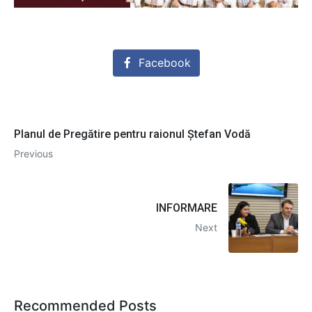
Facebook
Planul de Pregătire pentru raionul Ștefan Vodă
Previous
INFORMARE
Next
Recommended Posts