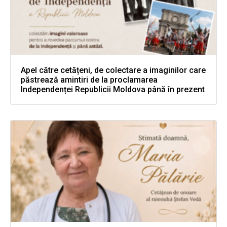
Apel către cetățeni, de colectare a imaginilor care
păstrează amintiri de la proclamarea
Independenței Republicii Moldova până în prezent