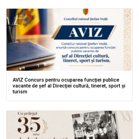
AVIZ Concurs pentru ocuparea funcţiei publice
vacante de şef al Direcţiei cultură, tineret, sport şi
turism