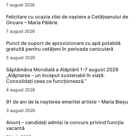
7 august 2026
Felicitare cu ocazia zilei de naștere a Cetățeanului de
Onoare – Maria Pălărie
7 august 2026
Punct de suport de aprovizionare cu apă potabilă
gratuită pentru cetățeni în perioada caniculară
5 august 2026
Săptămâna Mondială a Alăptării 1-7 august 2026
„Alăptarea – un început sustenabil în viață:
Consolidați ceea ce funcționează.”
4 august 2026
91 de ani de la nașterea emeritei artiste – Maria Bieșu
3 august 2026
Anunț – candidați admiși la concurs privind funcția
vacantă