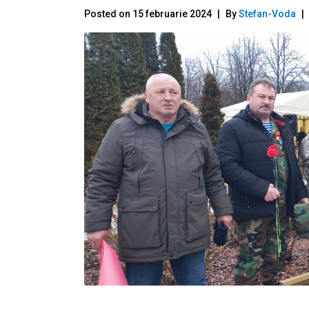
Posted on
15 februarie 2024
By
Stefan-Voda