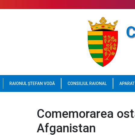
RAIONUL ȘTEFAN VODĂ
CONSILIUL RAIONAL
APARAT
Comemorarea ostaș
Afganistan