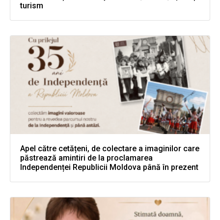
turism
Apel către cetățeni, de colectare a imaginilor care
păstrează amintiri de la proclamarea
Independenței Republicii Moldova până în prezent