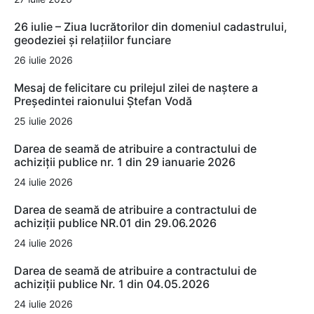
26 iulie – Ziua lucrătorilor din domeniul cadastrului,
geodeziei și relațiilor funciare
26 iulie 2026
Mesaj de felicitare cu prilejul zilei de naștere a
Președintei raionului Ștefan Vodă
25 iulie 2026
Darea de seamă de atribuire a contractului de
achiziții publice nr. 1 din 29 ianuarie 2026
24 iulie 2026
Darea de seamă de atribuire a contractului de
achiziții publice NR.01 din 29.06.2026
24 iulie 2026
Darea de seamă de atribuire a contractului de
achiziții publice Nr. 1 din 04.05.2026
24 iulie 2026