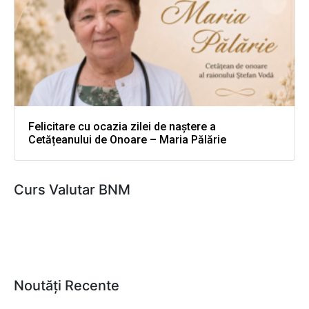
Felicitare cu ocazia zilei de naștere a
Cetățeanului de Onoare – Maria Pălărie
Curs Valutar BNM
Noutăți Recente