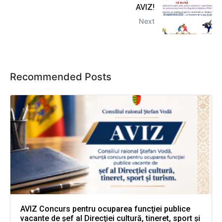
AVIZ!
Next
Recommended Posts
AVIZ Concurs pentru ocuparea funcţiei publice
vacante de şef al Direcţiei cultură, tineret, sport şi