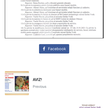
Facebook
AVIZ!
Previous