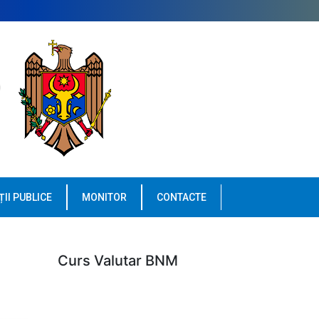
ȚII PUBLICE
MONITOR
CONTACTE
Curs Valutar BNM