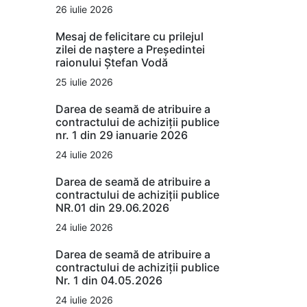
26 iulie 2026
Mesaj de felicitare cu prilejul
zilei de naștere a Președintei
raionului Ștefan Vodă
25 iulie 2026
Darea de seamă de atribuire a
contractului de achiziții publice
nr. 1 din 29 ianuarie 2026
24 iulie 2026
Darea de seamă de atribuire a
contractului de achiziții publice
NR.01 din 29.06.2026
24 iulie 2026
Darea de seamă de atribuire a
contractului de achiziții publice
Nr. 1 din 04.05.2026
24 iulie 2026