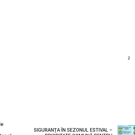
de
SIGURANȚA ÎN SEZONUL ESTIVAL –