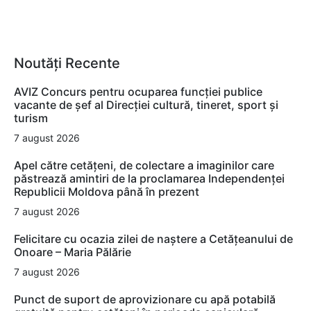
Noutăți Recente
AVIZ Concurs pentru ocuparea funcţiei publice
vacante de şef al Direcţiei cultură, tineret, sport şi
turism
7 august 2026
Apel către cetățeni, de colectare a imaginilor care
păstrează amintiri de la proclamarea Independenței
Republicii Moldova până în prezent
7 august 2026
Felicitare cu ocazia zilei de naștere a Cetățeanului de
Onoare – Maria Pălărie
7 august 2026
Punct de suport de aprovizionare cu apă potabilă