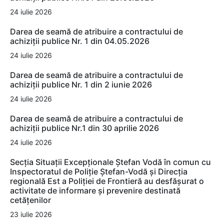
24 iulie 2026
Darea de seamă de atribuire a contractului de
achiziții publice Nr. 1 din 04.05.2026
24 iulie 2026
Darea de seamă de atribuire a contractului de
achiziții publice Nr. 1 din 2 iunie 2026
24 iulie 2026
Darea de seamă de atribuire a contractului de
achiziții publice Nr.1 din 30 aprilie 2026
24 iulie 2026
Secția Situații Excepționale Ștefan Vodă în comun cu
Inspectoratul de Poliție Ștefan-Vodă și Direcția
regională Est a Poliției de Frontieră au desfășurat o
activitate de informare și prevenire destinată
cetățenilor
23 iulie 2026