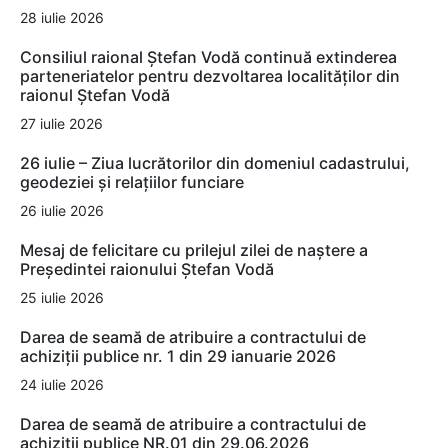
28 iulie 2026
Consiliul raional Ștefan Vodă continuă extinderea
parteneriatelor pentru dezvoltarea localităților din
raionul Ștefan Vodă
27 iulie 2026
26 iulie – Ziua lucrătorilor din domeniul cadastrului,
geodeziei și relațiilor funciare
26 iulie 2026
Mesaj de felicitare cu prilejul zilei de naștere a
Președintei raionului Ștefan Vodă
25 iulie 2026
Darea de seamă de atribuire a contractului de
achiziții publice nr. 1 din 29 ianuarie 2026
24 iulie 2026
Darea de seamă de atribuire a contractului de
achiziții publice NR.01 din 29.06.2026