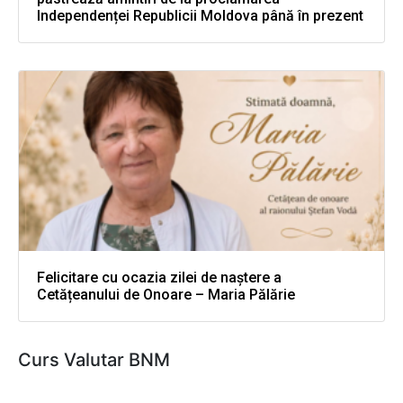
Independenței Republicii Moldova până în prezent
Felicitare cu ocazia zilei de naștere a
Cetățeanului de Onoare – Maria Pălărie
Curs Valutar BNM