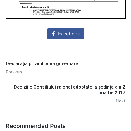
Facebook
Declarația privind buna guvernare
Previous
Deciziile Consiliului raional adoptate la ședința din 2
martie 2017
Next
Recommended Posts