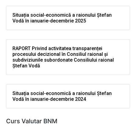
Situația social-economică a raionului Ștefan
Vodă în ianuarie-decembrie 2025
RAPORT Privind activitatea transparenței
procesului decizional în Consiliul raional și
subdiviziunile subordonate Consiliului raional
Ștefan Vodă
Situaţia social-economică a raionului Ştefan
Vodă în ianuarie-decembrie 2024
Curs Valutar BNM