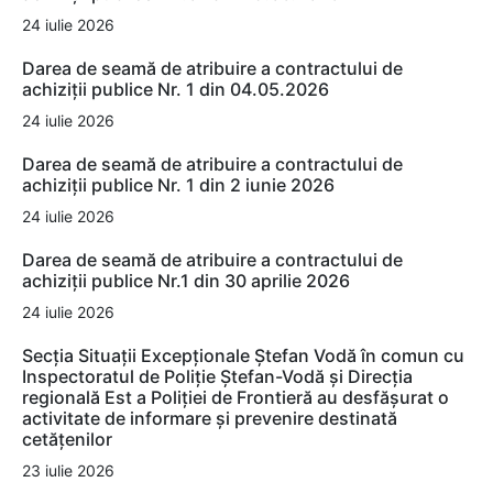
24 iulie 2026
Darea de seamă de atribuire a contractului de
achiziții publice Nr. 1 din 04.05.2026
24 iulie 2026
Darea de seamă de atribuire a contractului de
achiziții publice Nr. 1 din 2 iunie 2026
24 iulie 2026
Darea de seamă de atribuire a contractului de
achiziții publice Nr.1 din 30 aprilie 2026
24 iulie 2026
Secția Situații Excepționale Ștefan Vodă în comun cu
Inspectoratul de Poliție Ștefan-Vodă și Direcția
regională Est a Poliției de Frontieră au desfășurat o
activitate de informare și prevenire destinată
cetățenilor
23 iulie 2026