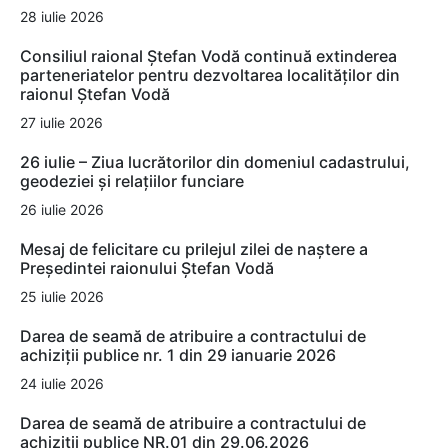
28 iulie 2026
Consiliul raional Ștefan Vodă continuă extinderea
parteneriatelor pentru dezvoltarea localităților din
raionul Ștefan Vodă
27 iulie 2026
26 iulie – Ziua lucrătorilor din domeniul cadastrului,
geodeziei și relațiilor funciare
26 iulie 2026
Mesaj de felicitare cu prilejul zilei de naștere a
Președintei raionului Ștefan Vodă
25 iulie 2026
Darea de seamă de atribuire a contractului de
achiziții publice nr. 1 din 29 ianuarie 2026
24 iulie 2026
Darea de seamă de atribuire a contractului de
achiziții publice NR.01 din 29.06.2026