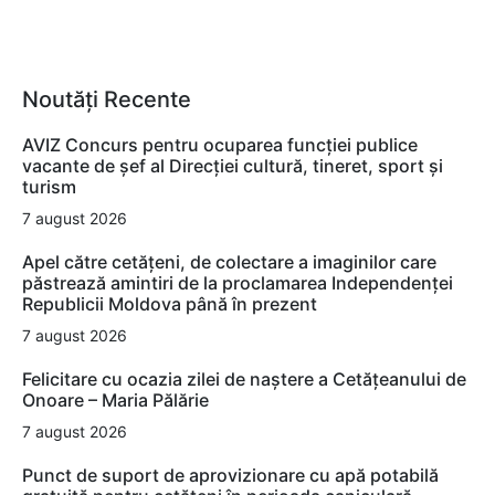
Noutăți Recente
AVIZ Concurs pentru ocuparea funcţiei publice
vacante de şef al Direcţiei cultură, tineret, sport şi
turism
7 august 2026
Apel către cetățeni, de colectare a imaginilor care
păstrează amintiri de la proclamarea Independenței
Republicii Moldova până în prezent
7 august 2026
Felicitare cu ocazia zilei de naștere a Cetățeanului de
Onoare – Maria Pălărie
7 august 2026
Punct de suport de aprovizionare cu apă potabilă