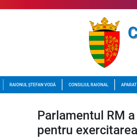
RAIONUL ȘTEFAN VODĂ
CONSILIUL RAIONAL
APARAT
Parlamentul RM a 
pentru exercitarea