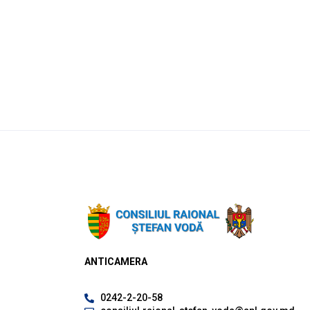
ANTICAMERA
0242-2-20-58