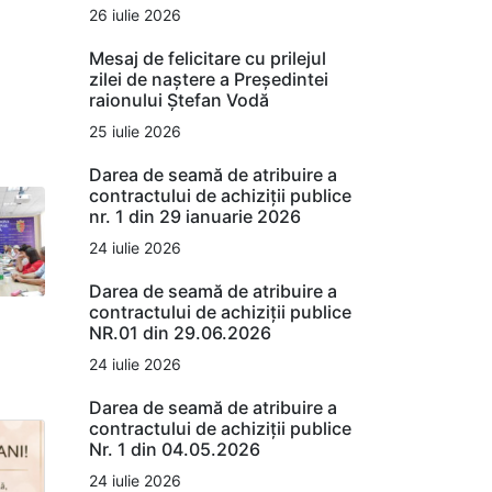
26 iulie 2026
Mesaj de felicitare cu prilejul
zilei de naștere a Președintei
raionului Ștefan Vodă
25 iulie 2026
Darea de seamă de atribuire a
contractului de achiziții publice
nr. 1 din 29 ianuarie 2026
24 iulie 2026
Darea de seamă de atribuire a
contractului de achiziții publice
NR.01 din 29.06.2026
24 iulie 2026
Darea de seamă de atribuire a
contractului de achiziții publice
Nr. 1 din 04.05.2026
24 iulie 2026