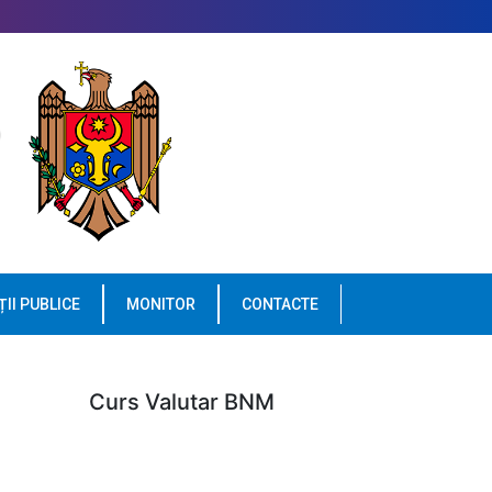
ȚII PUBLICE
MONITOR
CONTACTE
Curs Valutar BNM