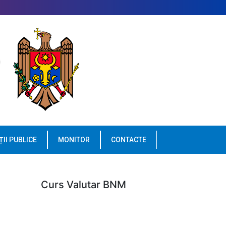
ȚII PUBLICE
MONITOR
CONTACTE
Curs Valutar BNM