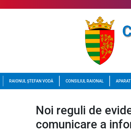
RAIONUL ȘTEFAN VODĂ
CONSILIUL RAIONAL
APARAT
Noi reguli de evid
comunicare a infor