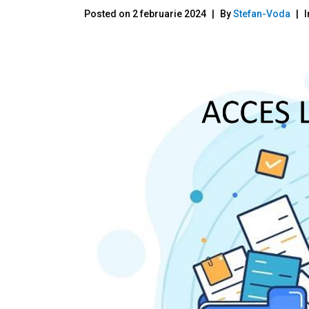
Posted on
2 februarie 2024
By
Stefan-Voda