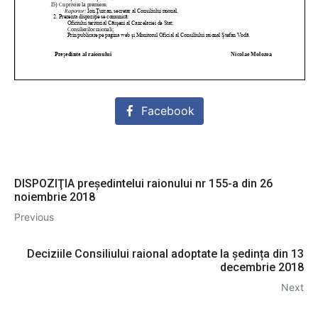
Facebook
DISPOZIŢIA președintelui raionului nr 155-a din 26
noiembrie 2018
Previous
Deciziile Consiliului raional adoptate la ședința din 13
decembrie 2018
Next