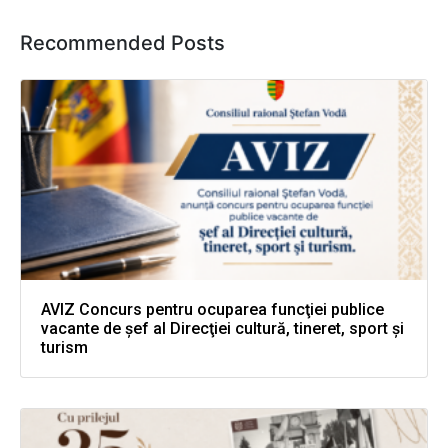
Recommended Posts
AVIZ Concurs pentru ocuparea funcţiei publice
vacante de şef al Direcţiei cultură, tineret, sport şi
turism