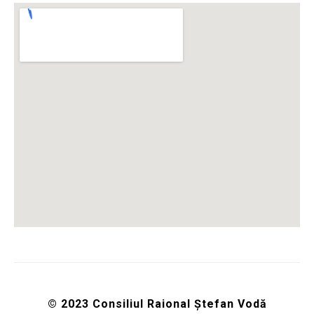
© 2023 Consiliul Raional Ștefan Vodă