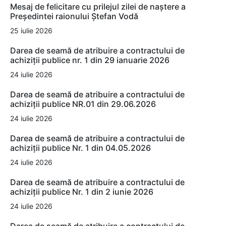
Mesaj de felicitare cu prilejul zilei de naștere a
Președintei raionului Ștefan Vodă
25 iulie 2026
Darea de seamă de atribuire a contractului de
achiziții publice nr. 1 din 29 ianuarie 2026
24 iulie 2026
Darea de seamă de atribuire a contractului de
achiziții publice NR.01 din 29.06.2026
24 iulie 2026
Darea de seamă de atribuire a contractului de
achiziții publice Nr. 1 din 04.05.2026
24 iulie 2026
Darea de seamă de atribuire a contractului de
achiziții publice Nr. 1 din 2 iunie 2026
24 iulie 2026