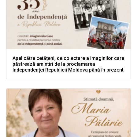
Apel către cetățeni, de colectare a imaginilor care
păstrează amintiri de la proclamarea
Independenței Republicii Moldova până în prezent