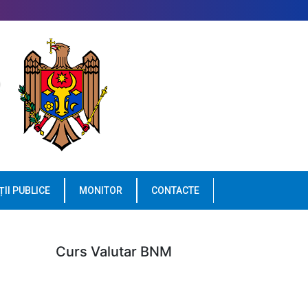
ȚII PUBLICE
MONITOR
CONTACTE
Curs Valutar BNM