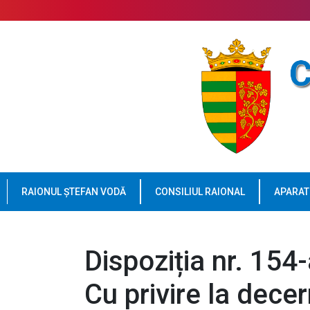
RAIONUL ȘTEFAN VODĂ
CONSILIUL RAIONAL
APARAT
Dispoziția nr. 15
Cu privire la dece