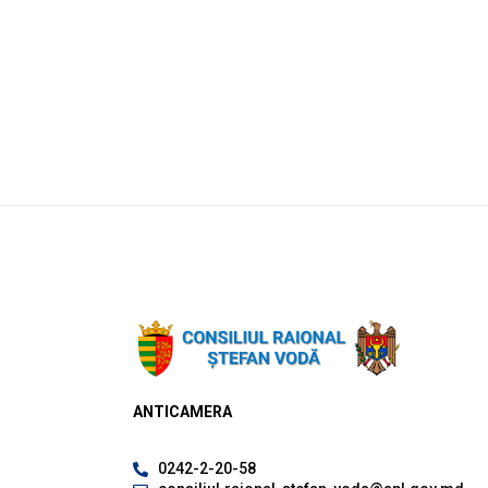
ANTICAMERA
0242-2-20-58