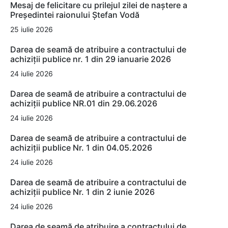
Mesaj de felicitare cu prilejul zilei de naștere a
Președintei raionului Ștefan Vodă
25 iulie 2026
Darea de seamă de atribuire a contractului de
achiziții publice nr. 1 din 29 ianuarie 2026
24 iulie 2026
Darea de seamă de atribuire a contractului de
achiziții publice NR.01 din 29.06.2026
24 iulie 2026
Darea de seamă de atribuire a contractului de
achiziții publice Nr. 1 din 04.05.2026
24 iulie 2026
Darea de seamă de atribuire a contractului de
achiziții publice Nr. 1 din 2 iunie 2026
24 iulie 2026
Darea de seamă de atribuire a contractului de