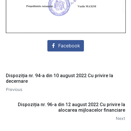
Facebook
Dispoziția nr. 94-a din 10 august 2022 Cu privire la
decernare
Previous
Dispoziția nr. 96-a din 12 august 2022 Cu privire la
alocarea mijloacelor financiare
Next