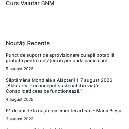
Curs Valutar BNM
Noutăți Recente
Punct de suport de aprovizionare cu apă potabilă
gratuită pentru cetățeni în perioada caniculară
5 august 2026
Săptămâna Mondială a Alăptării 1-7 august 2026
„Alăptarea – un început sustenabil în viață:
Consolidați ceea ce funcționează.”
4 august 2026
91 de ani de la nașterea emeritei artiste – Maria Bieșu
3 august 2026