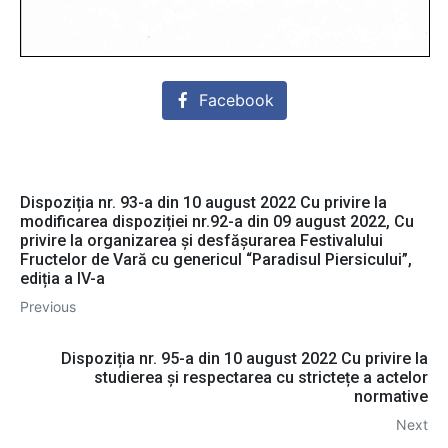
Facebook
Dispoziția nr. 93-a din 10 august 2022 Сu privire la
modificarea dispoziției nr.92-a din 09 august 2022, Cu
privire la organizarea şi desfășurarea Festivalului
Fructelor de Vară cu genericul “Paradisul Piersicului”,
ediția a IV-a
Previous
Dispoziția nr. 95-a din 10 august 2022 Cu privire la
studierea și respectarea cu strictețe a actelor
normative
Next