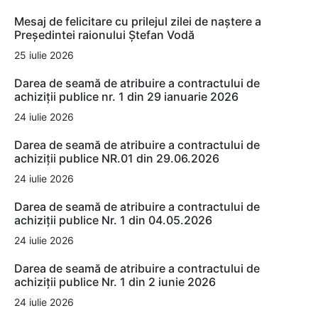
Mesaj de felicitare cu prilejul zilei de naștere a
Președintei raionului Ștefan Vodă
25 iulie 2026
Darea de seamă de atribuire a contractului de
achiziții publice nr. 1 din 29 ianuarie 2026
24 iulie 2026
Darea de seamă de atribuire a contractului de
achiziții publice NR.01 din 29.06.2026
24 iulie 2026
Darea de seamă de atribuire a contractului de
achiziții publice Nr. 1 din 04.05.2026
24 iulie 2026
Darea de seamă de atribuire a contractului de
achiziții publice Nr. 1 din 2 iunie 2026
24 iulie 2026