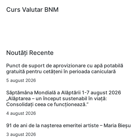
Curs Valutar BNM
Noutăți Recente
Punct de suport de aprovizionare cu apă potabilă
gratuită pentru cetățeni în perioada caniculară
5 august 2026
Săptămâna Mondială a Alăptării 1-7 august 2026
„Alăptarea – un început sustenabil în viață:
Consolidați ceea ce funcționează.”
4 august 2026
91 de ani de la nașterea emeritei artiste – Maria Bieșu
3 august 2026