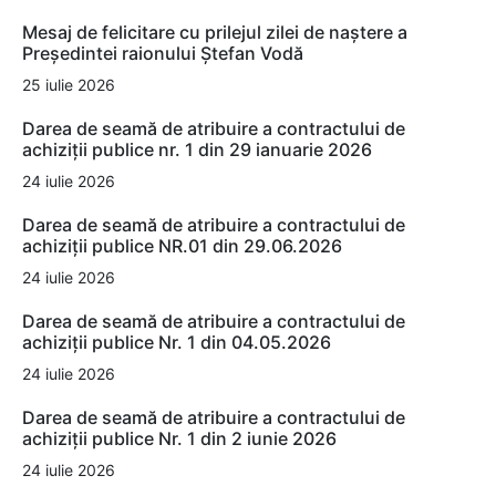
Mesaj de felicitare cu prilejul zilei de naștere a
Președintei raionului Ștefan Vodă
25 iulie 2026
Darea de seamă de atribuire a contractului de
achiziții publice nr. 1 din 29 ianuarie 2026
24 iulie 2026
Darea de seamă de atribuire a contractului de
achiziții publice NR.01 din 29.06.2026
24 iulie 2026
Darea de seamă de atribuire a contractului de
achiziții publice Nr. 1 din 04.05.2026
24 iulie 2026
Darea de seamă de atribuire a contractului de
achiziții publice Nr. 1 din 2 iunie 2026
24 iulie 2026