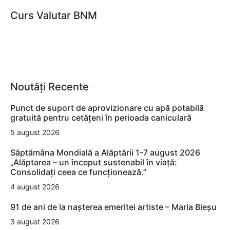
Curs Valutar BNM
Noutăți Recente
Punct de suport de aprovizionare cu apă potabilă
gratuită pentru cetățeni în perioada caniculară
5 august 2026
Săptămâna Mondială a Alăptării 1-7 august 2026
„Alăptarea – un început sustenabil în viață:
Consolidați ceea ce funcționează.”
4 august 2026
91 de ani de la nașterea emeritei artiste – Maria Bieșu
3 august 2026