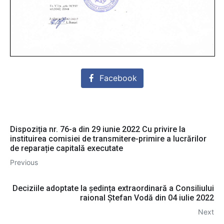
Facebook
Dispoziția nr. 76-a din 29 iunie 2022 Cu privire la
instituirea comisiei de transmitere-primire a lucrărilor
de reparație capitală executate
Previous
Deciziile adoptate la ședința extraordinară a Consiliului
raional Ștefan Vodă din 04 iulie 2022
Next