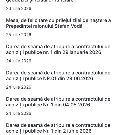
26 iulie 2026
Mesaj de felicitare cu prilejul zilei de naștere a
Președintei raionului Ștefan Vodă
25 iulie 2026
Darea de seamă de atribuire a contractului de
achiziții publice nr. 1 din 29 ianuarie 2026
24 iulie 2026
Darea de seamă de atribuire a contractului de
achiziții publice NR.01 din 29.06.2026
24 iulie 2026
Darea de seamă de atribuire a contractului de
achiziții publice Nr. 1 din 04.05.2026
24 iulie 2026
Darea de seamă de atribuire a contractului de
achiziții publice Nr. 1 din 2 iunie 2026