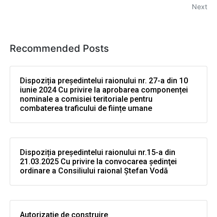
Next
Recommended Posts
Dispoziția președintelui raionului nr. 27-a din 10
iunie 2024 Cu privire la aprobarea componenței
nominale a comisiei teritoriale pentru
combaterea traficului de ființe umane
Dispoziția președintelui raionului nr.15-a din
21.03.2025 Cu privire la convocarea şedinţei
ordinare a Consiliului raional Ştefan Vodă
Autorizație de construire