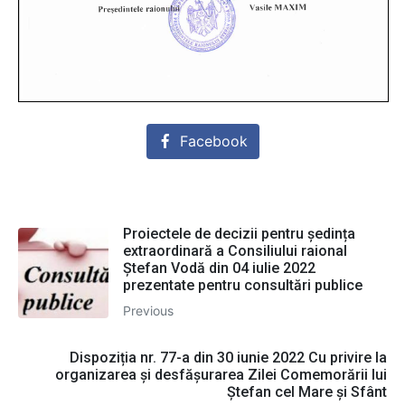
Facebook
Proiectele de decizii pentru ședința
extraordinară a Consiliului raional
Ștefan Vodă din 04 iulie 2022
prezentate pentru consultări publice
Previous
Dispoziția nr. 77-a din 30 iunie 2022 Сu privire la
organizarea şi desfășurarea Zilei Comemorării lui
Ștefan cel Mare și Sfânt