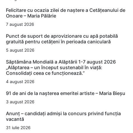
Felicitare cu ocazia zilei de naștere a Cetățeanului de
Onoare – Maria Pălărie
7 august 2026
Punct de suport de aprovizionare cu apă potabilă
gratuită pentru cetățeni în perioada caniculară
5 august 2026
Săptămâna Mondială a Alăptării 1-7 august 2026
„Alăptarea – un început sustenabil în viață:
Consolidați ceea ce funcționează.”
4 august 2026
91 de ani de la nașterea emeritei artiste – Maria Bieșu
3 august 2026
Anunț – candidați admiși la concurs privind funcția
vacantă
31 iulie 2026