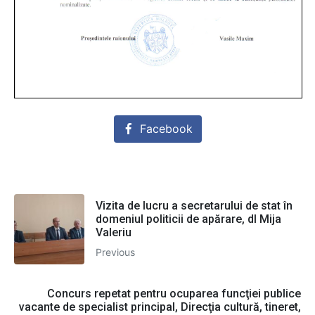
Facebook
Vizita de lucru a secretarului de stat în
domeniul politicii de apărare, dl Mija
Valeriu
Previous
Concurs repetat pentru ocuparea funcţiei publice
vacante de specialist principal, Direcţia cultură, tineret,