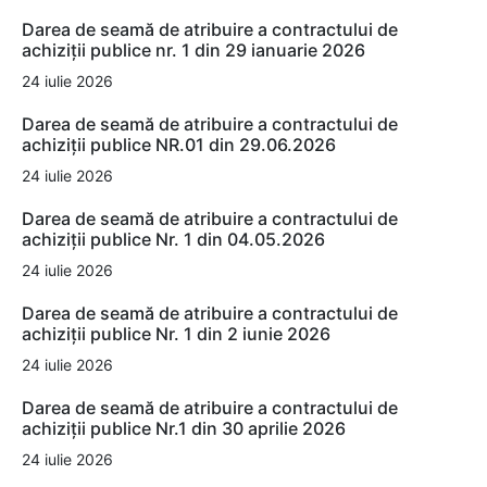
Darea de seamă de atribuire a contractului de
achiziții publice nr. 1 din 29 ianuarie 2026
24 iulie 2026
Darea de seamă de atribuire a contractului de
achiziții publice NR.01 din 29.06.2026
24 iulie 2026
Darea de seamă de atribuire a contractului de
achiziții publice Nr. 1 din 04.05.2026
24 iulie 2026
Darea de seamă de atribuire a contractului de
achiziții publice Nr. 1 din 2 iunie 2026
24 iulie 2026
Darea de seamă de atribuire a contractului de
achiziții publice Nr.1 din 30 aprilie 2026
24 iulie 2026