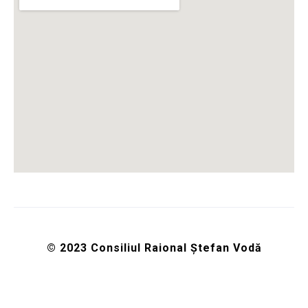
© 2023 Consiliul Raional Ștefan Vodă