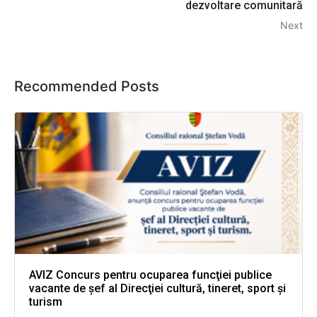
dezvoltare comunitară
Next
Recommended Posts
AVIZ Concurs pentru ocuparea funcţiei publice
vacante de şef al Direcţiei cultură, tineret, sport şi
turism