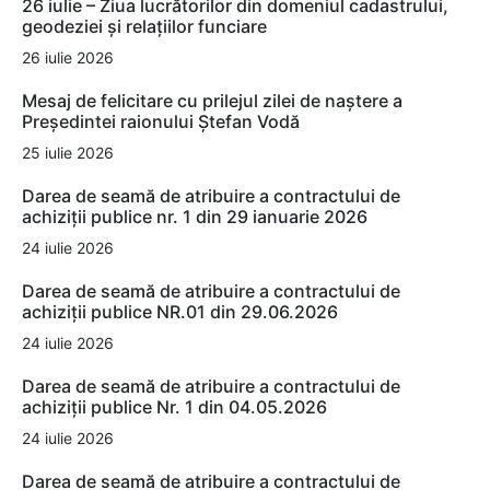
26 iulie – Ziua lucrătorilor din domeniul cadastrului,
geodeziei și relațiilor funciare
26 iulie 2026
Mesaj de felicitare cu prilejul zilei de naștere a
Președintei raionului Ștefan Vodă
25 iulie 2026
Darea de seamă de atribuire a contractului de
achiziții publice nr. 1 din 29 ianuarie 2026
24 iulie 2026
Darea de seamă de atribuire a contractului de
achiziții publice NR.01 din 29.06.2026
24 iulie 2026
Darea de seamă de atribuire a contractului de
achiziții publice Nr. 1 din 04.05.2026
24 iulie 2026
Darea de seamă de atribuire a contractului de