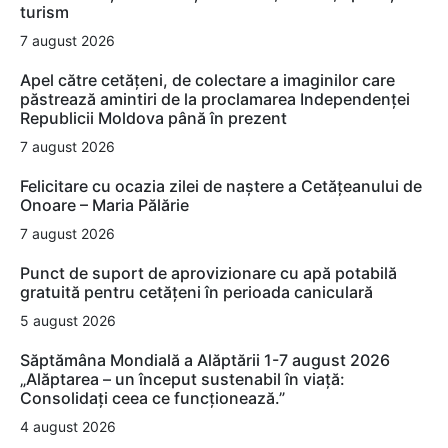
turism
7 august 2026
Apel către cetățeni, de colectare a imaginilor care
păstrează amintiri de la proclamarea Independenței
Republicii Moldova până în prezent
7 august 2026
Felicitare cu ocazia zilei de naștere a Cetățeanului de
Onoare – Maria Pălărie
7 august 2026
Punct de suport de aprovizionare cu apă potabilă
gratuită pentru cetățeni în perioada caniculară
5 august 2026
Săptămâna Mondială a Alăptării 1-7 august 2026
„Alăptarea – un început sustenabil în viață:
Consolidați ceea ce funcționează.”
4 august 2026