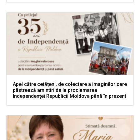
Apel către cetățeni, de colectare a imaginilor care
păstrează amintiri de la proclamarea
Independenței Republicii Moldova până în prezent