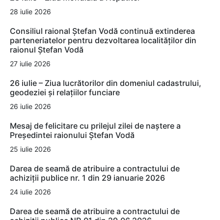
28 iulie 2026
Consiliul raional Ștefan Vodă continuă extinderea
parteneriatelor pentru dezvoltarea localităților din
raionul Ștefan Vodă
27 iulie 2026
26 iulie – Ziua lucrătorilor din domeniul cadastrului,
geodeziei și relațiilor funciare
26 iulie 2026
Mesaj de felicitare cu prilejul zilei de naștere a
Președintei raionului Ștefan Vodă
25 iulie 2026
Darea de seamă de atribuire a contractului de
achiziții publice nr. 1 din 29 ianuarie 2026
24 iulie 2026
Darea de seamă de atribuire a contractului de