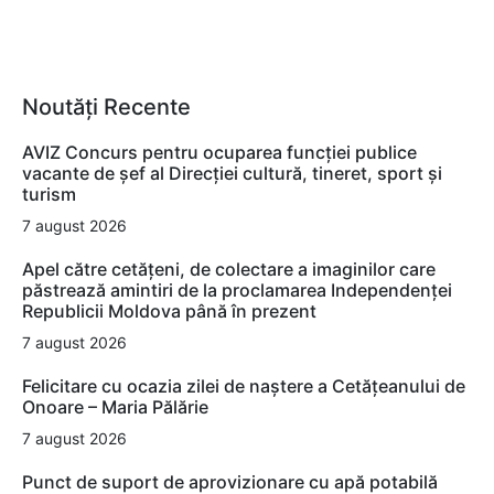
Noutăți Recente
AVIZ Concurs pentru ocuparea funcţiei publice
vacante de şef al Direcţiei cultură, tineret, sport şi
turism
7 august 2026
Apel către cetățeni, de colectare a imaginilor care
păstrează amintiri de la proclamarea Independenței
Republicii Moldova până în prezent
7 august 2026
Felicitare cu ocazia zilei de naștere a Cetățeanului de
Onoare – Maria Pălărie
7 august 2026
Punct de suport de aprovizionare cu apă potabilă