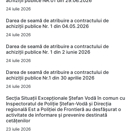
achiziții publice NR.01 din 29.06.2026
24 iulie 2026
Darea de seamă de atribuire a contractului de
achiziții publice Nr. 1 din 04.05.2026
24 iulie 2026
Darea de seamă de atribuire a contractului de
achiziții publice Nr. 1 din 2 iunie 2026
24 iulie 2026
Darea de seamă de atribuire a contractului de
achiziții publice Nr.1 din 30 aprilie 2026
24 iulie 2026
Secția Situații Excepționale Ștefan Vodă în comun cu
Inspectoratul de Poliție Ștefan-Vodă și Direcția
regională Est a Poliției de Frontieră au desfășurat o
activitate de informare și prevenire destinată
cetățenilor
23 iulie 2026