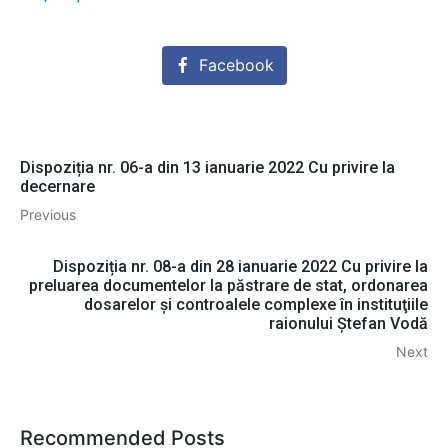
Facebook
Dispoziția nr. 06-a din 13 ianuarie 2022 Cu privire la
decernare
Previous
Dispoziția nr. 08-a din 28 ianuarie 2022 Cu privire la
preluarea documentelor la păstrare de stat, ordonarea
dosarelor și controalele complexe în instituţiile
raionului Ştefan Vodă
Next
Recommended Posts