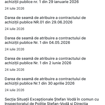
achiziții publice nr. 1 din 29 ianuarie 2026
24 iulie 2026
Darea de seamă de atribuire a contractului de
achiziții publice NR.01 din 29.06.2026
24 iulie 2026
Darea de seamă de atribuire a contractului de
achiziții publice Nr. 1 din 04.05.2026
24 iulie 2026
Darea de seamă de atribuire a contractului de
achiziții publice Nr. 1 din 2 iunie 2026
24 iulie 2026
Darea de seamă de atribuire a contractului de
achiziții publice Nr.1 din 30 aprilie 2026
24 iulie 2026
Secția Situații Excepționale Ștefan Vodă în comun cu
Inspectoratul de Poliție Ștefan-Vodă și Direcția