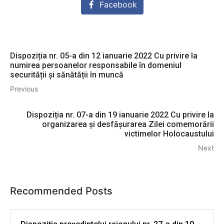
Facebook
Dispoziția nr. 05-a din 12 ianuarie 2022 Cu privire la
numirea persoanelor responsabile în domeniul
securității și sănătății în muncă
Previous
Dispoziția nr. 07-a din 19 ianuarie 2022 Сu privire la
organizarea şi desfășurarea Zilei comemorării
victimelor Holocaustului
Next
Recommended Posts