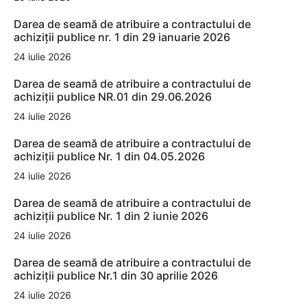
Darea de seamă de atribuire a contractului de
achiziții publice nr. 1 din 29 ianuarie 2026
24 iulie 2026
Darea de seamă de atribuire a contractului de
achiziții publice NR.01 din 29.06.2026
24 iulie 2026
Darea de seamă de atribuire a contractului de
achiziții publice Nr. 1 din 04.05.2026
24 iulie 2026
Darea de seamă de atribuire a contractului de
achiziții publice Nr. 1 din 2 iunie 2026
24 iulie 2026
Darea de seamă de atribuire a contractului de
achiziții publice Nr.1 din 30 aprilie 2026
24 iulie 2026