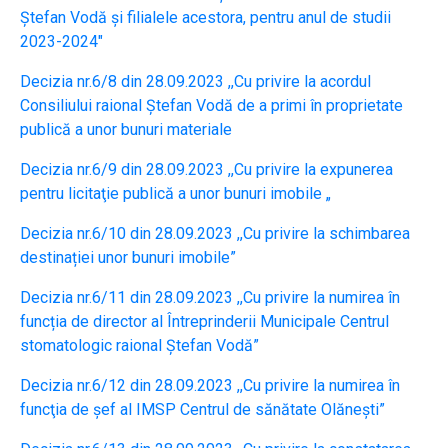
Ştefan Vodă şi filialele acestora, pentru anul de studii
2023-2024″
Decizia nr.6/8 din 28.09.2023 ,,Cu privire la acordul
Consiliului raional Ștefan Vodă de a primi în proprietate
publică a unor bunuri materiale
Decizia nr.6/9 din 28.09.2023 ,,Cu privire la expunerea
pentru licitaţie publică a unor bunuri imobile „
Decizia nr.6/10 din 28.09.2023 ,,Cu privire la schimbarea
destinației unor bunuri imobile”
Decizia nr.6/11 din 28.09.2023 ,,Cu privire la numirea în
funcția de director al Întreprinderii Municipale Centrul
stomatologic raional Ștefan Vodă”
Decizia nr.6/12 din 28.09.2023 ,,Cu privire la numirea în
funcţia de șef al IMSP Centrul de sănătate Olănești”