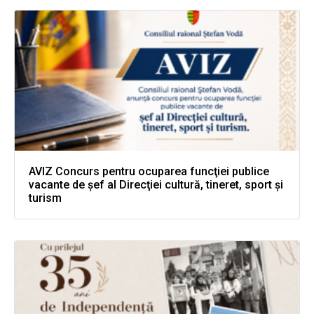
AVIZ Concurs pentru ocuparea funcţiei publice
vacante de şef al Direcţiei cultură, tineret, sport şi
turism