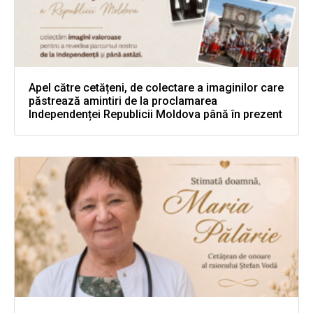
Apel către cetățeni, de colectare a imaginilor care
păstrează amintiri de la proclamarea
Independenței Republicii Moldova până în prezent