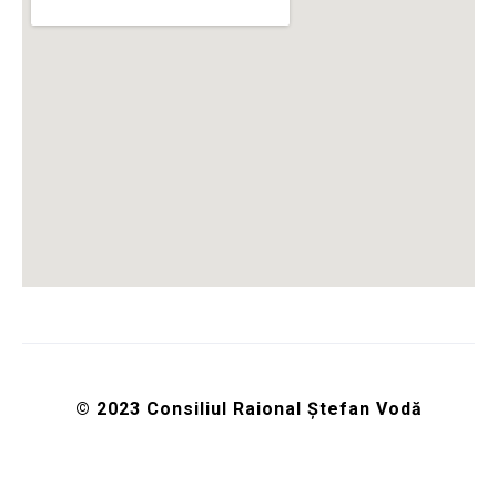
© 2023 Consiliul Raional Ștefan Vodă