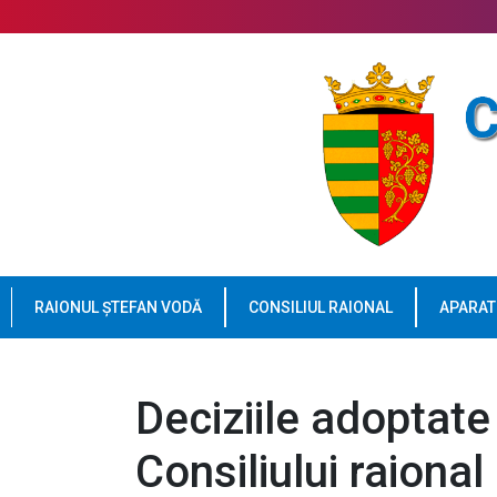
RAIONUL ȘTEFAN VODĂ
CONSILIUL RAIONAL
APARAT
Deciziile adoptate
Consiliului raiona