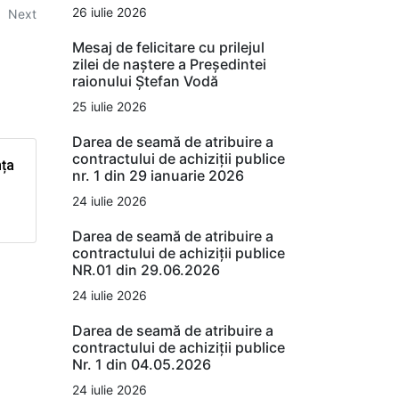
26 iulie 2026
Next
Mesaj de felicitare cu prilejul
zilei de naștere a Președintei
raionului Ștefan Vodă
25 iulie 2026
Darea de seamă de atribuire a
contractului de achiziții publice
nța
nr. 1 din 29 ianuarie 2026
24 iulie 2026
Darea de seamă de atribuire a
contractului de achiziții publice
NR.01 din 29.06.2026
24 iulie 2026
Darea de seamă de atribuire a
contractului de achiziții publice
Nr. 1 din 04.05.2026
24 iulie 2026