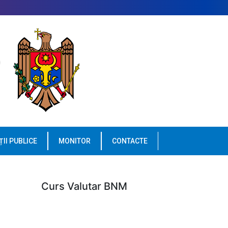
ȚII PUBLICE
MONITOR
CONTACTE
Curs Valutar BNM