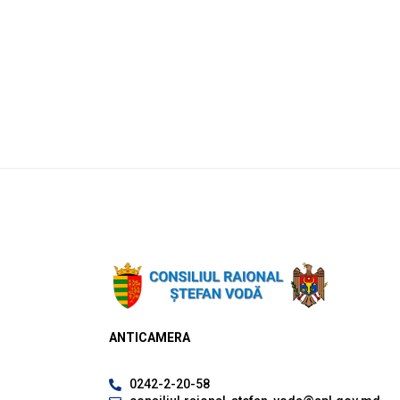
ANTICAMERA
0242-2-20-58