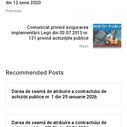
din 12 iunie 2020
Previous
Comunicat privind asigurarea
implementării Legii din 03.07.2015 nr.
131 privind achizițiile publice
Next
Recommended Posts
Darea de seamă de atribuire a contractului de
achiziții publice nr. 1 din 29 ianuarie 2026
Darea de seamă de atribuire a contractului de