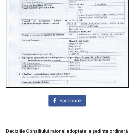
Facebook
Deciziile Consiliului raional adoptate la ședința ordinară