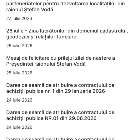
parteneriatelor pentru dezvoltarea localităților din
raionul Ștefan Vodă
27 iulie 2026
26 iulie – Ziua lucrătorilor din domeniul cadastrului,
geodeziei și relațiilor funciare
26 iulie 2026
Mesaj de felicitare cu prilejul zilei de naștere a
Președintei raionului Ștefan Vodă
25 iulie 2026
Darea de seamă de atribuire a contractului de
achiziții publice nr. 1 din 29 ianuarie 2026
24 iulie 2026
Darea de seamă de atribuire a contractului de
achiziții publice NR.01 din 29.06.2026
24 iulie 2026
Darea de seamă de atribuire a contractului de