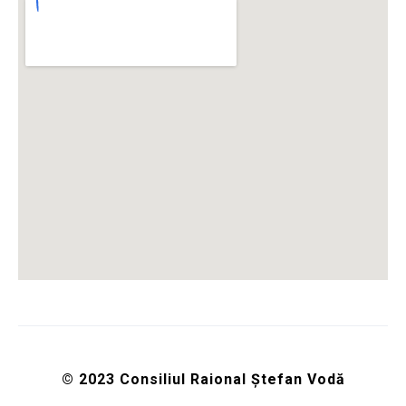
© 2023 Consiliul Raional Ștefan Vodă