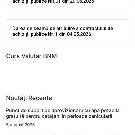
achiziții publice NR.01 din 29.06.2026
Darea de seamă de atribuire a contractului de
achiziții publice Nr. 1 din 04.05.2026
Curs Valutar BNM
Noutăți Recente
Punct de suport de aprovizionare cu apă potabilă
gratuită pentru cetățeni în perioada caniculară
5 august 2026