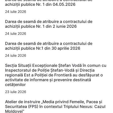
achiziții publice Nr. 1 din 04.05.2026
24 iulie 2026
Darea de seamă de atribuire a contractului de
achiziții publice Nr. 1 din 2 iunie 2026
24 iulie 2026
Darea de seamă de atribuire a contractului de
achiziții publice Nr.1 din 30 aprilie 2026
24 iulie 2026
Secția Situații Excepționale Ștefan Vodă în comun cu
Inspectoratul de Poliție Ștefan-Vodă și Direcția
regională Est a Poliției de Frontieră au desfășurat o
activitate de informare și prevenire destinată
cetățenilor
23 iulie 2026
Atelier de instruire „Media privind Femeile, Pacea și
Securitatea (FPS) în contextul Triplului Nexus: Cazul
Moldovei”