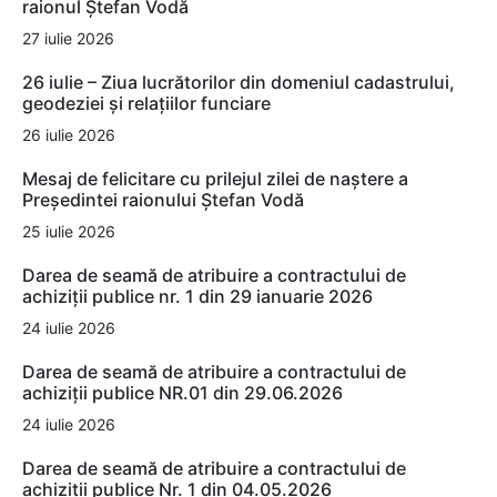
raionul Ștefan Vodă
27 iulie 2026
26 iulie – Ziua lucrătorilor din domeniul cadastrului,
geodeziei și relațiilor funciare
26 iulie 2026
Mesaj de felicitare cu prilejul zilei de naștere a
Președintei raionului Ștefan Vodă
25 iulie 2026
Darea de seamă de atribuire a contractului de
achiziții publice nr. 1 din 29 ianuarie 2026
24 iulie 2026
Darea de seamă de atribuire a contractului de
achiziții publice NR.01 din 29.06.2026
24 iulie 2026
Darea de seamă de atribuire a contractului de
achiziții publice Nr. 1 din 04.05.2026