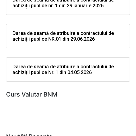
achiziții publice nr. 1 din 29 ianuarie 2026
Darea de seamă de atribuire a contractului de
achiziții publice NR.01 din 29.06.2026
Darea de seamă de atribuire a contractului de
achiziții publice Nr. 1 din 04.05.2026
Curs Valutar BNM