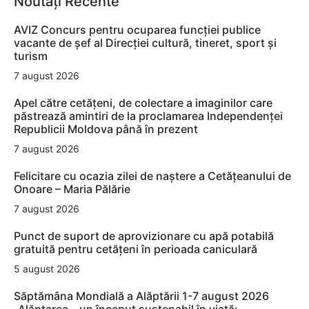
Noutăți Recente
AVIZ Concurs pentru ocuparea funcţiei publice
vacante de şef al Direcţiei cultură, tineret, sport şi
turism
7 august 2026
Apel către cetățeni, de colectare a imaginilor care
păstrează amintiri de la proclamarea Independenței
Republicii Moldova până în prezent
7 august 2026
Felicitare cu ocazia zilei de naștere a Cetățeanului de
Onoare – Maria Pălărie
7 august 2026
Punct de suport de aprovizionare cu apă potabilă
gratuită pentru cetățeni în perioada caniculară
5 august 2026
Săptămâna Mondială a Alăptării 1-7 august 2026