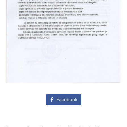
Facebook