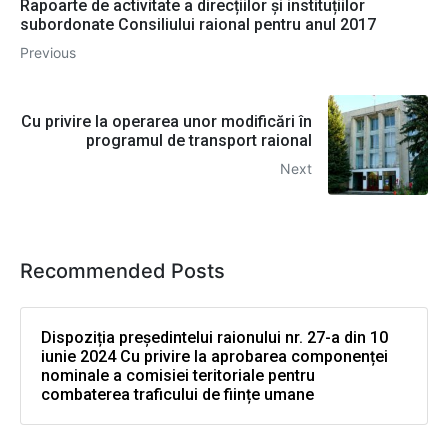
Rapoarte de activitate a direcțiilor și instituțiilor
subordonate Consiliului raional pentru anul 2017
Previous
Cu privire la operarea unor modificări în
programul de transport raional
Next
Recommended Posts
Dispoziția președintelui raionului nr. 27-a din 10
iunie 2024 Cu privire la aprobarea componenței
nominale a comisiei teritoriale pentru
combaterea traficului de ființe umane