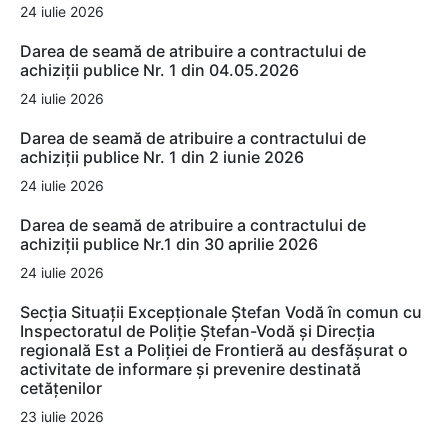
24 iulie 2026
Darea de seamă de atribuire a contractului de
achiziții publice Nr. 1 din 04.05.2026
24 iulie 2026
Darea de seamă de atribuire a contractului de
achiziții publice Nr. 1 din 2 iunie 2026
24 iulie 2026
Darea de seamă de atribuire a contractului de
achiziții publice Nr.1 din 30 aprilie 2026
24 iulie 2026
Secția Situații Excepționale Ștefan Vodă în comun cu
Inspectoratul de Poliție Ștefan-Vodă și Direcția
regională Est a Poliției de Frontieră au desfășurat o
activitate de informare și prevenire destinată
cetățenilor
23 iulie 2026