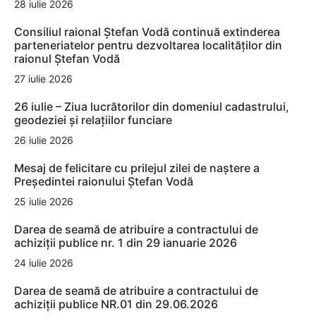
28 iulie 2026
Consiliul raional Ștefan Vodă continuă extinderea
parteneriatelor pentru dezvoltarea localităților din
raionul Ștefan Vodă
27 iulie 2026
26 iulie – Ziua lucrătorilor din domeniul cadastrului,
geodeziei și relațiilor funciare
26 iulie 2026
Mesaj de felicitare cu prilejul zilei de naștere a
Președintei raionului Ștefan Vodă
25 iulie 2026
Darea de seamă de atribuire a contractului de
achiziții publice nr. 1 din 29 ianuarie 2026
24 iulie 2026
Darea de seamă de atribuire a contractului de
achiziții publice NR.01 din 29.06.2026