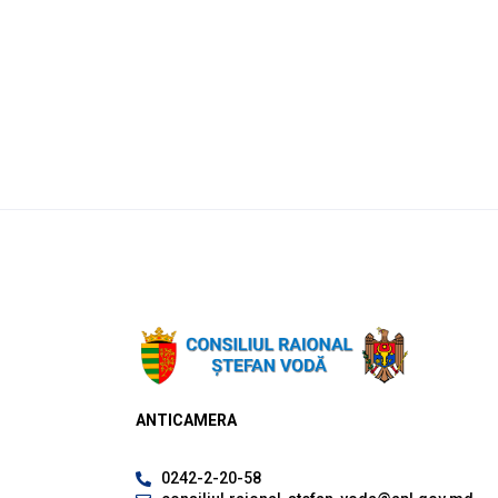
ANTICAMERA
0242-2-20-58