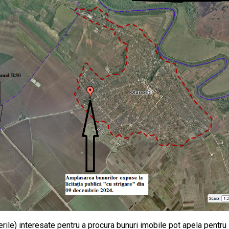
erile) interesate pentru a procura bunuri imobile pot apela pentru