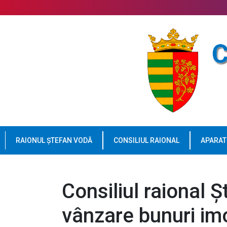
RAIONUL ȘTEFAN VODĂ
CONSILIUL RAIONAL
APARAT
Consiliul raional 
vânzare bunuri imo