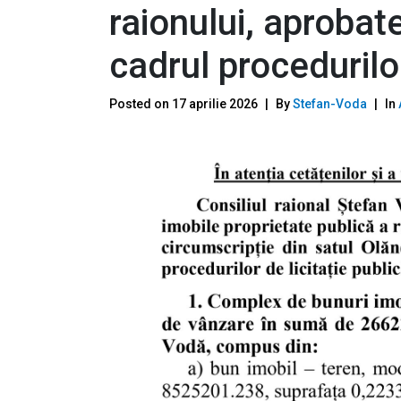
raionului, aprobate
cadrul procedurilor
Posted on
17 aprilie 2026
By
Stefan-Voda
In