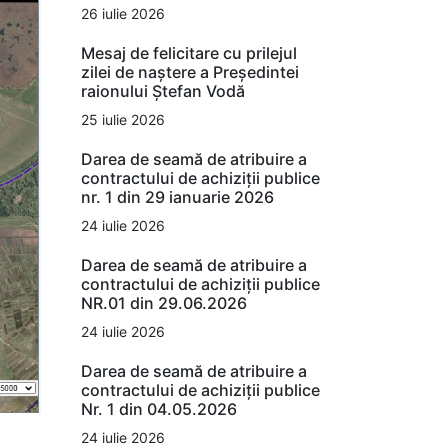
26 iulie 2026
Mesaj de felicitare cu prilejul
zilei de naștere a Președintei
raionului Ștefan Vodă
25 iulie 2026
Darea de seamă de atribuire a
contractului de achiziții publice
nr. 1 din 29 ianuarie 2026
24 iulie 2026
Darea de seamă de atribuire a
contractului de achiziții publice
NR.01 din 29.06.2026
24 iulie 2026
Darea de seamă de atribuire a
contractului de achiziții publice
Nr. 1 din 04.05.2026
24 iulie 2026