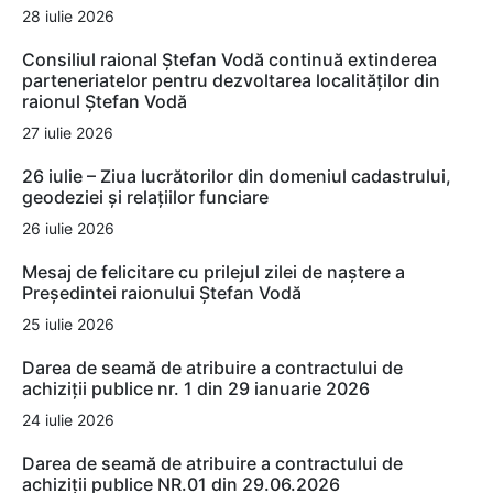
28 iulie 2026
Consiliul raional Ștefan Vodă continuă extinderea
parteneriatelor pentru dezvoltarea localităților din
raionul Ștefan Vodă
27 iulie 2026
26 iulie – Ziua lucrătorilor din domeniul cadastrului,
geodeziei și relațiilor funciare
26 iulie 2026
Mesaj de felicitare cu prilejul zilei de naștere a
Președintei raionului Ștefan Vodă
25 iulie 2026
Darea de seamă de atribuire a contractului de
achiziții publice nr. 1 din 29 ianuarie 2026
24 iulie 2026
Darea de seamă de atribuire a contractului de
achiziții publice NR.01 din 29.06.2026