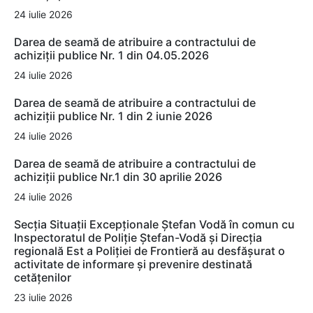
24 iulie 2026
Darea de seamă de atribuire a contractului de
achiziții publice Nr. 1 din 04.05.2026
24 iulie 2026
Darea de seamă de atribuire a contractului de
achiziții publice Nr. 1 din 2 iunie 2026
24 iulie 2026
Darea de seamă de atribuire a contractului de
achiziții publice Nr.1 din 30 aprilie 2026
24 iulie 2026
Secția Situații Excepționale Ștefan Vodă în comun cu
Inspectoratul de Poliție Ștefan-Vodă și Direcția
regională Est a Poliției de Frontieră au desfășurat o
activitate de informare și prevenire destinată
cetățenilor
23 iulie 2026