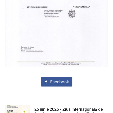
Facebook
26 iunie 2026 - Ziua Internațională de