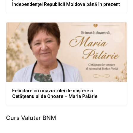
Independenței Republicii Moldova până în prezent
Felicitare cu ocazia zilei de naștere a
Cetățeanului de Onoare – Maria Pălărie
Curs Valutar BNM