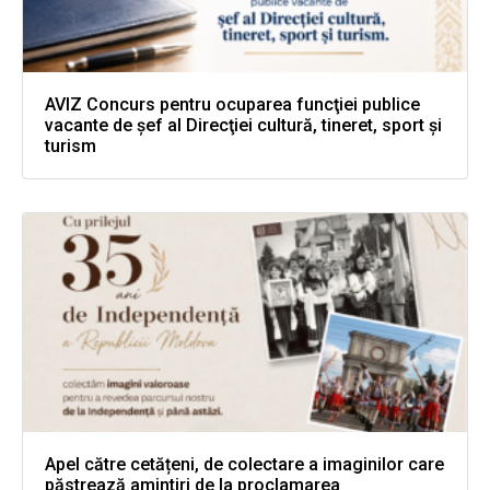
AVIZ Concurs pentru ocuparea funcţiei publice
vacante de şef al Direcţiei cultură, tineret, sport şi
turism
Apel către cetățeni, de colectare a imaginilor care
păstrează amintiri de la proclamarea