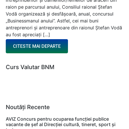
raion pe parcursul anului, Consiliul raional Ștefan
Vodă organizează și desfășoară, anual, concursul
„Businessmanul anului”. Astfel, cei mai buni
antreprenori și antreprenoare din raionul Ștefan Vodă
au fost apreciați […]
CITESTE MAI DEPARTE
Curs Valutar BNM
Noutăți Recente
AVIZ Concurs pentru ocuparea funcţiei publice
vacante de şef al Direcţiei cultură, tineret, sport şi