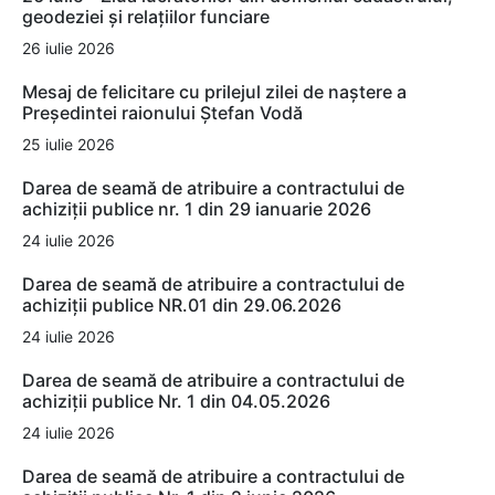
geodeziei și relațiilor funciare
26 iulie 2026
Mesaj de felicitare cu prilejul zilei de naștere a
Președintei raionului Ștefan Vodă
25 iulie 2026
Darea de seamă de atribuire a contractului de
achiziții publice nr. 1 din 29 ianuarie 2026
24 iulie 2026
Darea de seamă de atribuire a contractului de
achiziții publice NR.01 din 29.06.2026
24 iulie 2026
Darea de seamă de atribuire a contractului de
achiziții publice Nr. 1 din 04.05.2026
24 iulie 2026
Darea de seamă de atribuire a contractului de