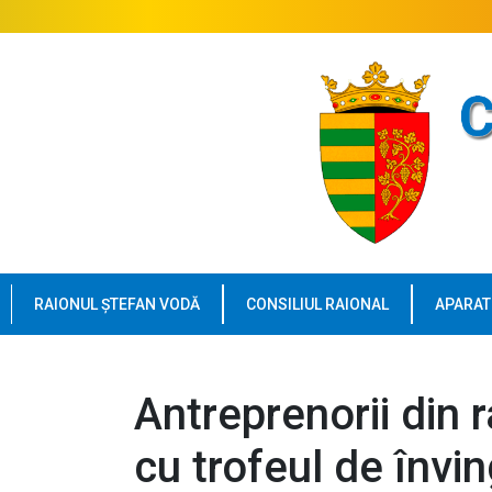
RAIONUL ȘTEFAN VODĂ
CONSILIUL RAIONAL
APARAT
Antreprenorii din 
cu trofeul de învin