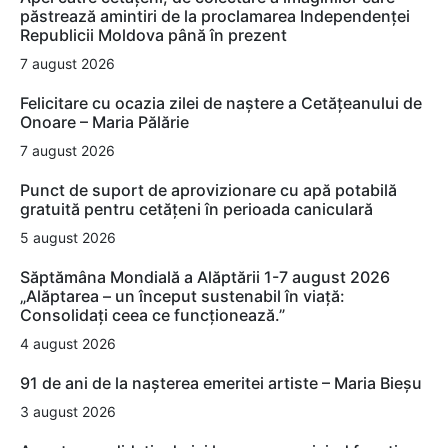
păstrează amintiri de la proclamarea Independenței
Republicii Moldova până în prezent
7 august 2026
Felicitare cu ocazia zilei de naștere a Cetățeanului de
Onoare – Maria Pălărie
7 august 2026
Punct de suport de aprovizionare cu apă potabilă
gratuită pentru cetățeni în perioada caniculară
5 august 2026
Săptămâna Mondială a Alăptării 1-7 august 2026
„Alăptarea – un început sustenabil în viață:
Consolidați ceea ce funcționează.”
4 august 2026
91 de ani de la nașterea emeritei artiste – Maria Bieșu
3 august 2026