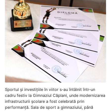
Sportul și investițiile în viitor s-au întâlnit într-un
cadru festiv la Gimnaziul Căplani, unde modernizarea
infrastructurii școlare a fost celebrată prin
performanță. Sala de sport a gimnaziului, până