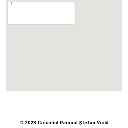
© 2023 Consiliul Raional Ștefan Vodă