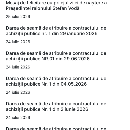
Mesaj de felicitare cu prilejul zilei de naștere a
Președintei raionului Ștefan Vodă
25 iulie 2026
Darea de seamă de atribuire a contractului de
achiziții publice nr. 1 din 29 ianuarie 2026
24 iulie 2026
Darea de seamă de atribuire a contractului de
achiziții publice NR.01 din 29.06.2026
24 iulie 2026
Darea de seamă de atribuire a contractului de
achiziții publice Nr. 1 din 04.05.2026
24 iulie 2026
Darea de seamă de atribuire a contractului de
achiziții publice Nr. 1 din 2 iunie 2026
24 iulie 2026
Darea de seamă de atribuire a contractului de