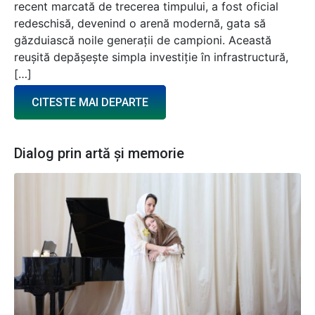
recent marcată de trecerea timpului, a fost oficial
redeschisă, devenind o arenă modernă, gata să
găzduiască noile generații de campioni. Această
reușită depășește simpla investiție în infrastructură,
[…]
CITESTE MAI DEPARTE
Dialog prin artă și memorie