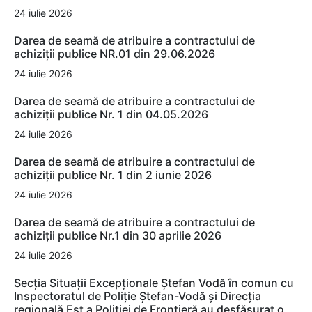
24 iulie 2026
Darea de seamă de atribuire a contractului de
achiziții publice NR.01 din 29.06.2026
24 iulie 2026
Darea de seamă de atribuire a contractului de
achiziții publice Nr. 1 din 04.05.2026
24 iulie 2026
Darea de seamă de atribuire a contractului de
achiziții publice Nr. 1 din 2 iunie 2026
24 iulie 2026
Darea de seamă de atribuire a contractului de
achiziții publice Nr.1 din 30 aprilie 2026
24 iulie 2026
Secția Situații Excepționale Ștefan Vodă în comun cu
Inspectoratul de Poliție Ștefan-Vodă și Direcția
regională Est a Poliției de Frontieră au desfășurat o