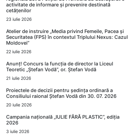
activitate de informare și prevenire destinată
cetățenilor
23 iulie 2026
Atelier de instruire „Media privind Femeile, Pacea și
Securitatea (FPS) în contextul Triplului Nexus: Cazul
Moldovei”
22 iulie 2026
Anunț! Concurs la funcția de director la Liceul
Teoretic „Ștefan Vodă”, or. Ștefan Vodă
21 iulie 2026
Proiectele de decizii pentru ședința ordinară a
Consiliului raional Ștefan Vodă din 30. 07. 2026
20 iulie 2026
Campania națională „IULIE FĂRĂ PLASTIC”, ediția
2026
3 iulie 2026