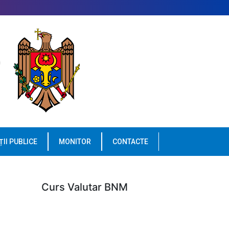
ȚII PUBLICE
MONITOR
CONTACTE
Curs Valutar BNM