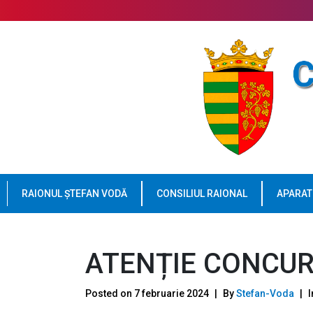
RAIONUL ȘTEFAN VODĂ
CONSILIUL RAIONAL
APARAT
ATENȚIE CONCUR
Posted on
7 februarie 2024
By
Stefan-Voda