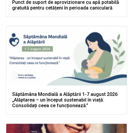
Punct de suport de aprovizionare cu apă potabilă
gratuită pentru cetățeni în perioada caniculară
Săptămâna Mondială a Alăptării 1-7 august 2026
„Alăptarea – un început sustenabil în viață:
Consolidați ceea ce funcționează.”