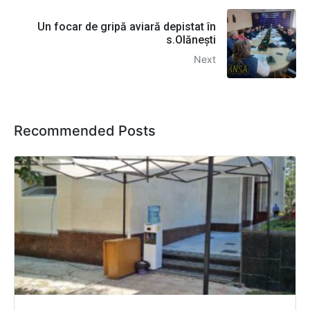
Un focar de gripă aviară depistat în
s.Olănești
Next
Recommended Posts