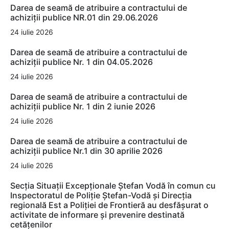
Darea de seamă de atribuire a contractului de
achiziții publice NR.01 din 29.06.2026
24 iulie 2026
Darea de seamă de atribuire a contractului de
achiziții publice Nr. 1 din 04.05.2026
24 iulie 2026
Darea de seamă de atribuire a contractului de
achiziții publice Nr. 1 din 2 iunie 2026
24 iulie 2026
Darea de seamă de atribuire a contractului de
achiziții publice Nr.1 din 30 aprilie 2026
24 iulie 2026
Secția Situații Excepționale Ștefan Vodă în comun cu
Inspectoratul de Poliție Ștefan-Vodă și Direcția
regională Est a Poliției de Frontieră au desfășurat o
activitate de informare și prevenire destinată
cetățenilor