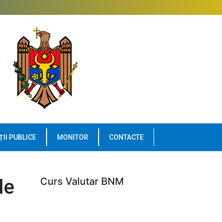
ȚII PUBLICE
MONITOR
CONTACTE
de
Curs Valutar BNM