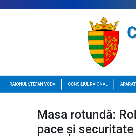
RAIONUL ȘTEFAN VODĂ
CONSILIUL RAIONAL
APARAT
Masa rotundă: Rol
pace și securitate 