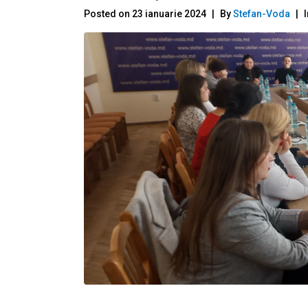
Posted on
23 ianuarie 2024
By
Stefan-Voda