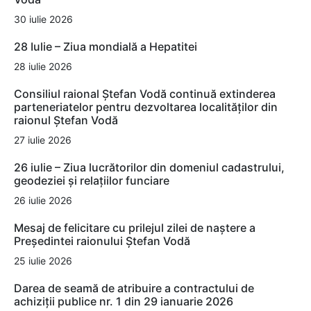
30 iulie 2026
28 Iulie – Ziua mondială a Hepatitei
28 iulie 2026
Consiliul raional Ștefan Vodă continuă extinderea
parteneriatelor pentru dezvoltarea localităților din
raionul Ștefan Vodă
27 iulie 2026
26 iulie – Ziua lucrătorilor din domeniul cadastrului,
geodeziei și relațiilor funciare
26 iulie 2026
Mesaj de felicitare cu prilejul zilei de naștere a
Președintei raionului Ștefan Vodă
25 iulie 2026
Darea de seamă de atribuire a contractului de
achiziții publice nr. 1 din 29 ianuarie 2026