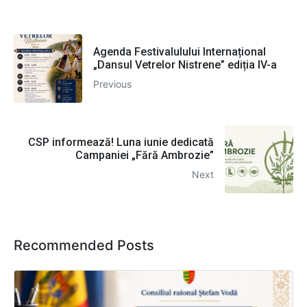
Agenda Festivalulului Internațional
„Dansul Vetrelor Nistrene” ediția IV-a
Previous
CSP informează! Luna iunie dedicată
Campaniei „Fără Ambrozie”
Next
Recommended Posts