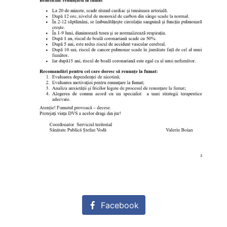
Facebook