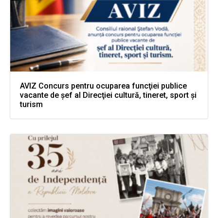
AVIZ Concurs pentru ocuparea funcţiei publice
vacante de şef al Direcţiei cultură, tineret, sport şi
turism