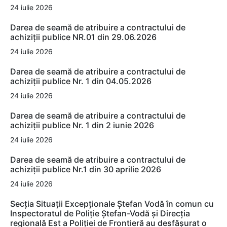
24 iulie 2026
Darea de seamă de atribuire a contractului de
achiziții publice NR.01 din 29.06.2026
24 iulie 2026
Darea de seamă de atribuire a contractului de
achiziții publice Nr. 1 din 04.05.2026
24 iulie 2026
Darea de seamă de atribuire a contractului de
achiziții publice Nr. 1 din 2 iunie 2026
24 iulie 2026
Darea de seamă de atribuire a contractului de
achiziții publice Nr.1 din 30 aprilie 2026
24 iulie 2026
Secția Situații Excepționale Ștefan Vodă în comun cu
Inspectoratul de Poliție Ștefan-Vodă și Direcția
regională Est a Poliției de Frontieră au desfășurat o