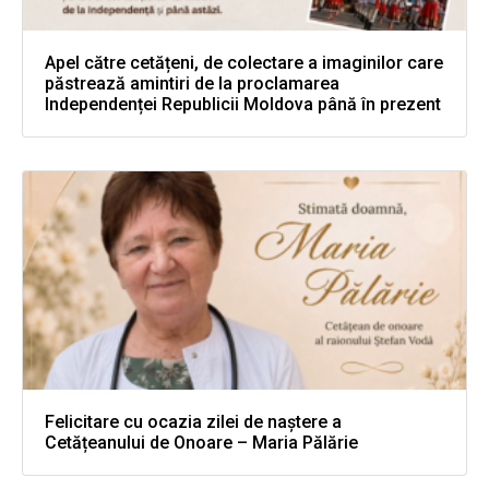
Apel către cetățeni, de colectare a imaginilor care
păstrează amintiri de la proclamarea
Independenței Republicii Moldova până în prezent
Felicitare cu ocazia zilei de naștere a
Cetățeanului de Onoare – Maria Pălărie