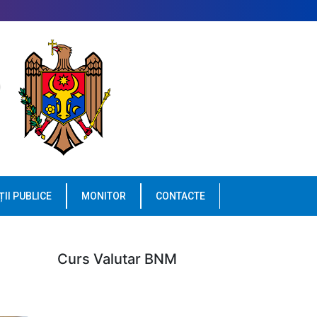
ȚII PUBLICE
MONITOR
CONTACTE
Curs Valutar BNM