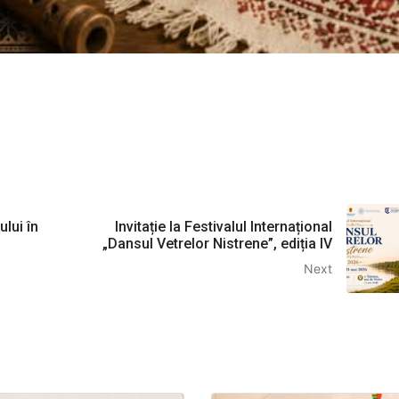
ului în
Invitație la Festivalul Internațional
„Dansul Vetrelor Nistrene”, ediția IV
Next