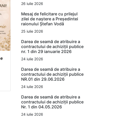
26 iulie 2026
Mesaj de felicitare cu prilejul
zilei de naștere a Președintei
raionului Ștefan Vodă
25 iulie 2026
Darea de seamă de atribuire a
contractului de achiziții publice
nr. 1 din 29 ianuarie 2026
de
24 iulie 2026
Darea de seamă de atribuire a
contractului de achiziții publice
NR.01 din 29.06.2026
24 iulie 2026
Darea de seamă de atribuire a
contractului de achiziții publice
Nr. 1 din 04.05.2026
24 iulie 2026