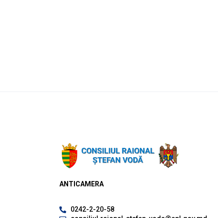
ANTICAMERA
0242-2-20-58