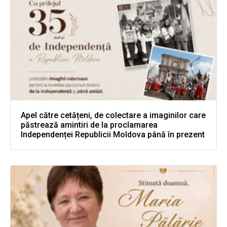
Apel către cetățeni, de colectare a imaginilor care
păstrează amintiri de la proclamarea
Independenței Republicii Moldova până în prezent