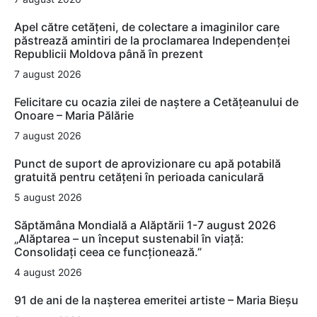
Apel către cetățeni, de colectare a imaginilor care
păstrează amintiri de la proclamarea Independenței
Republicii Moldova până în prezent
7 august 2026
Felicitare cu ocazia zilei de naștere a Cetățeanului de
Onoare – Maria Pălărie
7 august 2026
Punct de suport de aprovizionare cu apă potabilă
gratuită pentru cetățeni în perioada caniculară
5 august 2026
Săptămâna Mondială a Alăptării 1-7 august 2026
„Alăptarea – un început sustenabil în viață:
Consolidați ceea ce funcționează.”
4 august 2026
91 de ani de la nașterea emeritei artiste – Maria Bieșu