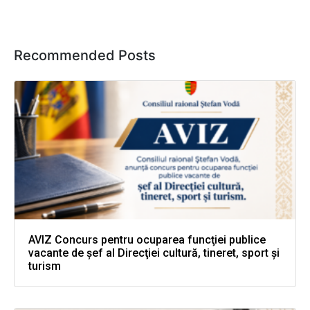
Recommended Posts
AVIZ Concurs pentru ocuparea funcţiei publice
vacante de şef al Direcţiei cultură, tineret, sport şi
turism