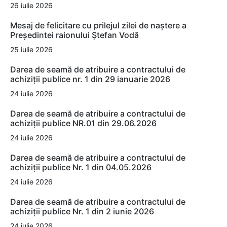
26 iulie 2026
Mesaj de felicitare cu prilejul zilei de naștere a
Președintei raionului Ștefan Vodă
25 iulie 2026
Darea de seamă de atribuire a contractului de
achiziții publice nr. 1 din 29 ianuarie 2026
24 iulie 2026
Darea de seamă de atribuire a contractului de
achiziții publice NR.01 din 29.06.2026
24 iulie 2026
Darea de seamă de atribuire a contractului de
achiziții publice Nr. 1 din 04.05.2026
24 iulie 2026
Darea de seamă de atribuire a contractului de
achiziții publice Nr. 1 din 2 iunie 2026
24 iulie 2026