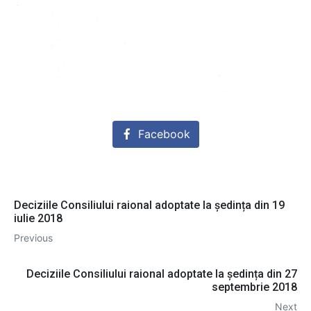
Facebook
Deciziile Consiliului raional adoptate la ședința din 19
iulie 2018
Previous
Deciziile Consiliului raional adoptate la ședința din 27
septembrie 2018
Next