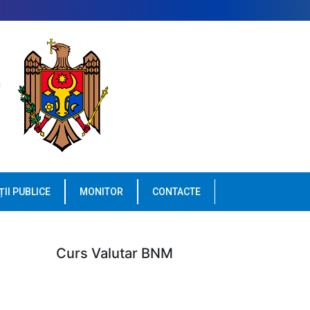
ȚII PUBLICE
MONITOR
CONTACTE
Curs Valutar BNM